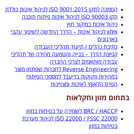
הסמכה לתקן ISO 9001:2015 לניהול איכות כוללת
תקן ISO 90003 לניהול איכות פיתוח תוכנה
ניהול איכות במיקור חוץ
אימון לניהול איכות – הדרך החדשה לשיפור עקבי
בארגונים
כתיבת נהלים / תיעוד תהליכי העבודה
קפיצת הדרך – בנייה והטמעה מהירה של תהליכי
עבודה מותאמים לצרכי החברה
Reverse Engineering לחברות שפתחו מוצר
במהירות וזקוקות בדיעבד למסמכי הפיתוח
הפרס הלאומי לאיכות ומצויינות
בתחום מזון וחקלאות
BRC / HACCP לשמירה על בטיחות במזון
ISO 22000 / FSSC 22000 לניהול מערכת
בטיחות במזון