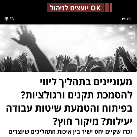
-->
OK יועצים לניהול
חיפוש
EN
מעוניינים בתהליך ליווי
להסמכת תקנים ורגולציות?
בפיתוח והטמעת שיטות עבודה
יעילות? מיקור חוץ?
זכרו שקיים יחס ישיר בין איכות התהליכים שיוצרים