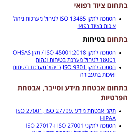
בתחום
ציוד רפואי
הסמכה לתקן 13485 ISO לניהול מערכות ניהול
איכות בציוד רפואי
בתחום
בטיחות
הסמכה לתקן ISO 45001:2018 / תקן OHSAS
18001 לניהול מערכת בטיחות וגהות
הסמכה לתקן ISO 9301
לניהול מערכת בטיחות
ואיכות בתעבורה
בתחום אבטחת מידע וסייבר, אבטחת
הפרטיות
תקני אבטחת מידע ISO 27001, ISO 27799,
HIPAA
הסמכה לתקני 27001 ISO ו-27017 ISO