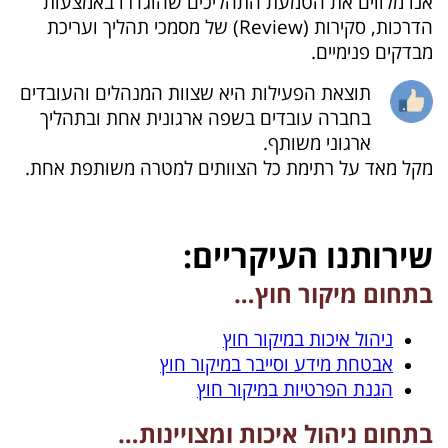
אנו מלווים את הטמעת התהליכים שהוגדרו באמצעות
הדרכות, סקירות (Review) של מסמכי תהליך ועריכת
מבדקים פנימיים.
תוצאת הפעילות היא שצוות המנהלים והעובדים
בחברה עובדים בשפה ארגונית אחת ובתהליך
ארגוני משותף.
מקל מאד על רתימת כל הצוותים למטרה משותפת אחת.
שירותנו העיקריים:
בתחום מיקור חוץ…
ניהול איכות במיקור חוץ
אבטחת מידע וסייבר במיקור חוץ
הגנת הפרטיות במיקור חוץ
בתחום ניהול איכות ומצויינות…