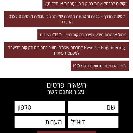
זקוקים למנהל איכות במיקור חוץ (זמנית או חלקית)?
קפיצת הדרך – בנייה והטמעה מהירה של תהליכי עבודה מותאמים לצרכי
החברה
ניהול אבטחת מידע וסייבר במיקור חוץ – CISO כשירות
Reverse Engineering לחברות שפתחו מוצר במהירות וזקוקות בדיעבד
למסמכי הפיתוח
ליווי להטמעת ותחזוקת תקני ISO
השאירו פרטים
וניצור אתכם קשר