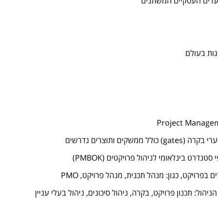
עדים העסקיים המשתנים
גות בעולם
ים ותוצרים נדרשים
טנדרט בינלאומי לניהול פרויקטים (PMBOK)
פרויקט, כגון: מנהל תכנית, מנהל פרויקט, PMO