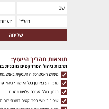
תוצאות תהליך הייעוץ:
תרבות ניהול הפרויקטים מובנית בא
מימוש האסטרטגיה העסקית באמצעות תיק מוצר
מרכז ידע בארגון בכל הקשור לניהול פר
תכנון, כולל הערכת עלויות וזמנים
שיפור ביצועי הפרויקטים במונחי לוחות ז