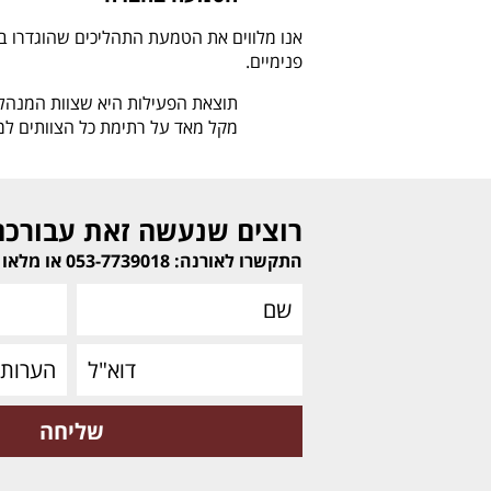
פנימיים.
תוצאת הפעילות היא שצוות המנהלי
מקל מאד על רתימת כל הצוותים ל
רוצים שנעשה זאת עבורכם
התקשרו לאורנה: 053-7739018 או מלאו את הפרטים שלכם: