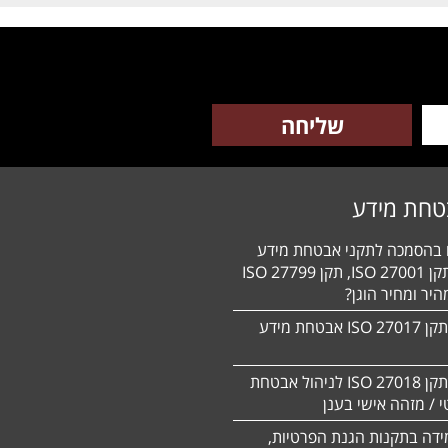
טחת מידע
ם בהסמכה לתקני אבטחת מידע
HIPAA, תקן 27001 ISO, תקן 27799 ISO
יר ומחיר הוגן?
הסמכה לתקן 27017 ISO אבטחת מידע
הסמכה לתקן ISO 27018 לניהול אבטחת
 / מזהה אישי בענן
ידה בתקנות הגנת הפרטיות,