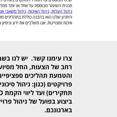
תכנית השיפור מבוססת על אחד או יותר מתח
ניהול העלות
,
ניהול האיכות
,
ניהול משאבי אנ
היתרון שלנו הוא בהבנה כוללת בתהליכים מקצ
איכות ומצויינות. אנו משלבים את ידע וניסיון
צרו עימנו קשר. יש לנו בשב
רחב של הצעות, החל מסיוע
והטמעת תהליכים ספציפיים 
פרויקטים (כגון: ניהול סיכוני
ביצוע בפועל של ניהול פרוי
בארגונכם.