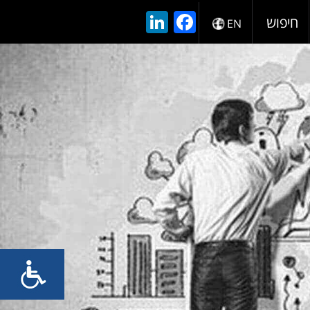
LinkedIn
Facebook
חיפוש
EN