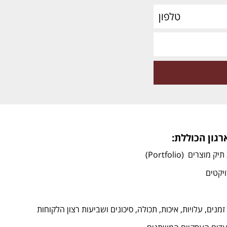
רגון הכוללת:
ים (Portfolio)
ויקטים
מנים, עלויות, איכות, תכולה, סיכונים ושביעות רצון הלקוחות