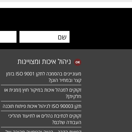
ניהול איכות ומצויינות
מעוניינים בהסמכה לתקן ISO 9001 בזמן
קצר ובמחיר הוגן?
זקוקים למנהל איכות במיקור חוץ (זמנית או
חלקית)?
תקן ISO 90003 לניהול איכות פיתוח תוכנה
זקוקים לכתיבת נהלים או לתיעוד תהליכי
העבודה שלכם?