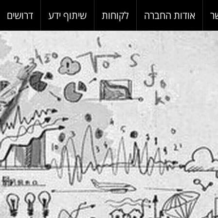
ר
אודות החברה
לקוחות
שיתוף ידע
דרושים