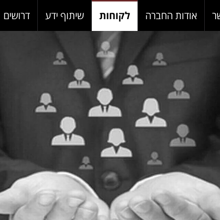
ר
אודות החברה
לקוחות
שיתוף ידע
דרושים