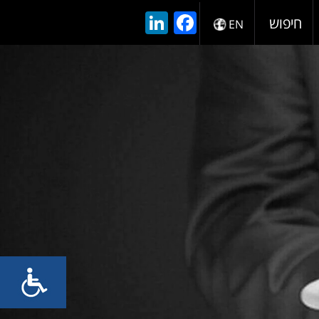
LinkedIn
Facebook
חיפוש
EN