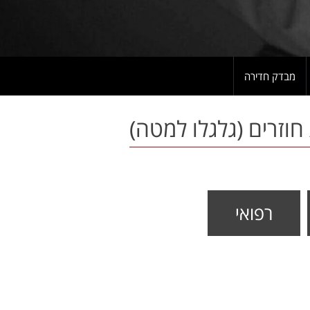
מבדק חדירה
רפואי