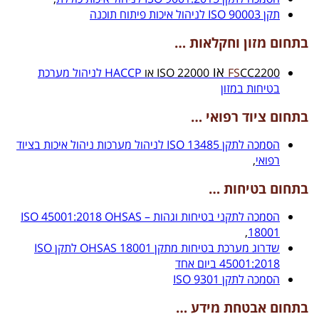
תקן ISO 90003 לניהול איכות פיתוח תוכנה
בתחום מזון וחקלאות …
או
CC2200
FS
22000 ISO או
HACCP לניהול מערכת
בטיחות במזון
בתחום
ציוד רפואי …
הסמכה לתקן 13485 ISO לניהול מערכות ניהול איכות בציוד
רפואי
,
בתחום בטיחות …
הסמכה לתקני בטיחות וגהות – ISO 45001:2018 OHSAS
,
18001
שדרוג מערכת בטיחות מתקן 18001 OHSAS לתקן ISO
45001:2018 ביום אחד
הסמכה לתקן ISO 9301
בתחום אבטחת מידע …