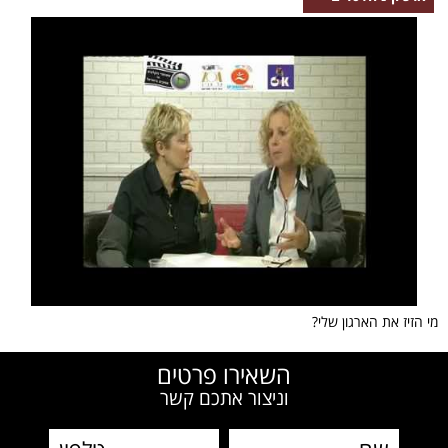
מי הזיז את הארגון שלי?
השאירו פרטים
וניצור אתכם קשר