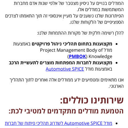
המודלים בנויים על ניסיון מצטבר של אלפי שנות אדם מחברות
המשתמשות במודלים אלו.
הפיתרונות שלנו נשענים על מעיין אינסופי זה תוך התאמתו לצרכים
הספציפיים של הלקוחות שלנו.
להלן רשימה חלקית של מקורות ההתמחות שלנו:
מקצוענות בתחום תהליכי ניהול פרויקטים
באמצעות
מודל
Project Management Body of
(
PMBOK
)
Knowledge
מקצוענות לחברות המפתחות מוצרים לתעשיית הרכב
באמצעות מודל
Automotive SPICE
אנו מתאימים ומטמיעים ידע ממודלים אלה ואחרים לתוך התהליך
הארגוני.
שירותינו כוללים:
הטמעת מודלים מתקדמים למטיבי לכת:
מודל Automotive SPICE לשדרוג תהליכי פיתוח של חברות