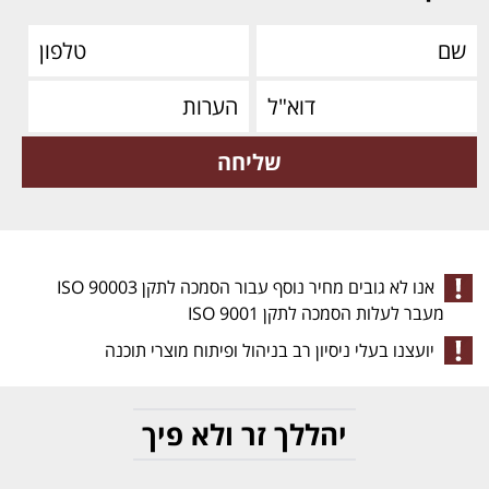
אנו לא גובים מחיר נוסף עבור הסמכה לתקן ISO 90003
מעבר לעלות הסמכה לתקן ISO 9001
יועצנו בעלי ניסיון רב בניהול ופיתוח מוצרי תוכנה
יהללך זר ולא פיך