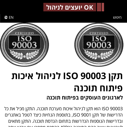
-->
OK יועצים לניהול
חיפוש
EN
תקן ISO 90003 לניהול איכות
פיתוח תוכנה
לארגונים העוסקים בפיתוח תוכנה
ISO 90003 הוא תקן לניהול איכות מערכת תוכנה. התקן מכיל את כל
הדרישות של תקן 9001 ISO, בתוספת הנחיות כיצד לטפל באתגרים
ובדרישות הנוספות הנדרשות בתחום הנדסת תוכנה. התקן מתאים