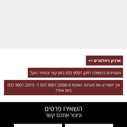
ארכיון ניוזלטרים >>
מעוניינים בהסמכה לתקן ISO 9001 בזמן קצר ובמחיר הוגן?
איך תשדרגו את מערכת האיכות מ-ISO 9001:2008 ל- ISO 9001:2015
ביום אחד?
השאירו פרטים
וניצור אתכם קשר