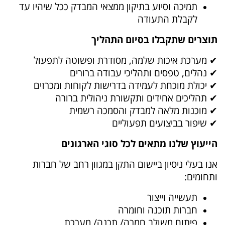
תמיכה וסיוע בתיקון ממצאי המבדק ככל שיהיו עד
לקבלת התעודה
תוצרים שתקבלו בסיום התהליך
✔ מערכת איכות שלמה, מסודרת ופשוטה לתפעול
✔ נהלים, טפסים ותהליכי עבודה ברורים
✔ יכולת מוכחת לעמידה בדרישות לקוחות ומכרזים
✔ תהליכים אחידים ותקשורת ניהולית ברורה
✔ מוכנות מלאה למבדק והסמכה רשמית
✔ שיפור בביצועים תפעוליים
הייעוץ שלנו מתאים לכל סוגי הארגונים
אנו בעלי ניסיון ביישום התקן במגוון רחב של חברות
ותחומים:
תעשייה וייצור
חברות תוכנה וחומרה
פיתוח משולב חמרה/ תכנה/ מערכת