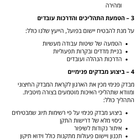
ומהירה
3 – הטמעת התהליכים והדרכות עובדים
על מנת להבטיח יישום בפועל, הייעץ שלנו כולל:
הטמעה של שיטות עבודה מעשיות
בניית מדדים ובקרות תפעוליות
הדרכות הנהלה ועובדים
4 – ביצוע מבדקים פנימיים
מבדק פנימי מכין את הארגון לקראת המבדק החיצוני
ומוודא שתהליכי האיכות מוטמעים בצורה מיטבית.
התהליך כולל:
ביצוע מבדק פנימי על פי רשימות תיוג שמבטיחים
כיסוי מלא של דרישות התקן
איתור נקודות לשיפור
תכנון ויישום פעולות מתקנות כולל וידוא תיקון