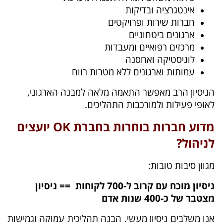
אינטגרציה ובדיקות
חברות שירות ופרויקטים
ארגונים ביטחוניים
מרכזים רפואיים ומעבדות
לוגיסטיקה ואחסנה
עמותות וארגונים ללא מטרות רווח
הניסיון הרב מאפשר התאמה מלאה למבנה הארגוני,
לאופי פעילות ולמורכבות התהליכים.
מדוע חברות בוחרות בחברת OK יועצים
לניהול?
מגוון סיבות טובות:
ניסיון מוכח עם קרוב ל-700 לקוחות == ניסיון
מצטבר של כ-400 שנות אדם
אנו משלבים ניסיון מעשי, הבנה תהליכית עמוקה וגמישות