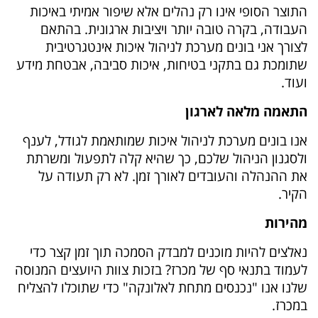
התוצר הסופי אינו רק נהלים אלא שיפור אמיתי באיכות
העבודה, בקרה טובה יותר ויציבות ארגונית. בהתאם
לצורך אני בונים מערכת לניהול איכות אינטגרטיבית
שתומכת גם בתקני בטיחות, איכות סביבה, אבטחת מידע
ועוד.
התאמה מלאה לארגון
אנו בונים מערכת לניהול איכות שמותאמת לגודל, לענף
ולסגנון הניהול שלכם, כך שהיא קלה לתפעול ומשרתת
את ההנהלה והעובדים לאורך זמן. לא רק תעודה על
הקיר.
מהירות
נאלצים להיות מוכנים למבדק הסמכה תוך זמן קצר כדי
לעמוד בתנאי סף של מכרז? בזכות צוות היועצים המנוסה
שלנו אנו "נכנסים מתחת לאלונקה" כדי שתוכלו להצליח
במכרז.