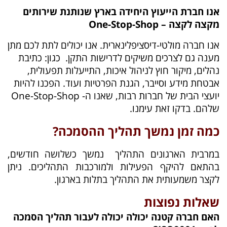
אנו חברת הייעוץ היחידה בארץ שנותנת שירותים
מקצה לקצה –
One-Stop-Shop
אנו חברה מולטי-דיסציפלינארית. אנו
יכולים לתת לכם מתן
מענה גם לצרכים משיקים לדרישות התקן.
כגון: כתיבת
נהלים, מיקור חוץ לניהול איכות, התייעלות תפעולית,
אבטחת מידע וסייבר, הגנת הפרטיות ועוד. הפכנו להיות
יועצי הבית של חברות רבות, שאנו ה- One-Stop-Shop
שלהם. בדקו זאת עימנו.
כמה זמן נמשך תהליך ההסמכה?
במרבית הארגונים התהליך נמשך כשלושה חודשים,
בהתאם להיקף הפעילות ולמורכבות התהליכים. ניתן
לקצר משמעותית את התהליך בתלות בארגון.
שאלות נפוצות
האם חברה קטנה יכולה יכולה לעבור תהליך הסמכה