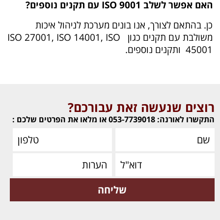
האם אפשר לשלב ISO 9001 עם תקנים נוספים?
כן. בהתאם לצורך, אנו בונים מערכת לניהול איכות
משולבת עם תקנים כגון ISO 27001, ISO 14001, ISO
45001 ותקנים נוספים.
רוצים שנעשה זאת עבורכם?
התקשרו לאורנה: 053-7739018 או מלאו את הפרטים שלכם :