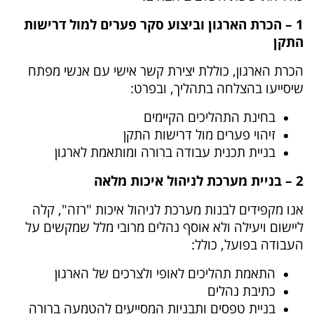
1 – הכרת הארגון וביצוע סקר פערים למול דרישות
התקן
הכרת הארגון, כוללת יצירת קשר אישי עם אנשי מפתח
שיסייעו בהצלחה בתהליך, ובפרט:
בחינת התהליכים הקיימים
זיהוי פערים מול דרישות התקן
בניית תכנית עבודה ברורה ומותאמת לארגון
2 – בניית מערכת לניהול איכות מלאה
אנו מקפידים לבנות מערכת לניהול איכות "רזה", קלה
ליישום ויעילה ולא אוסף נהלים מרובי מלל שמקשים על
העבודה בפועל, כולל:
התאמת תהליכים לאופי ולצרכים של הארגון
כתיבת נהלים
בניית טפסים ותבניות המסייעים להטמעה ברורה