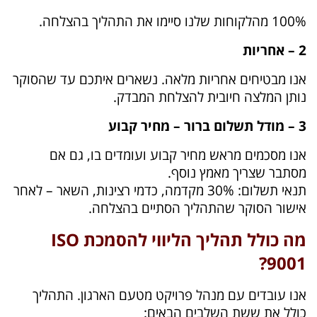
100% מהלקוחות שלנו סיימו את התהליך בהצלחה.
2 – אחריות
אנו מבטיחים אחריות מלאה. נשארים איתכם עד שהסוקר
נותן המלצה חיובית להצלחת המבדק.
3 – מודל תשלום ברור – מחיר קבוע
אנו מסכמים מראש מחיר קבוע ועומדים בו, גם אם
מסתבר שצריך מאמץ נוסף.
תנאי תשלום: 30% מקדמה, כדמי רצינות, השאר – לאחר
אישור הסוקר שהתהליך הסתיים בהצלחה.
מה כולל תהליך הליווי להסמכת ISO
9001?
אנו עובדים עם מנהל פרויקט מטעם הארגון. התהליך
כולל את ששת השלבים הבאים: