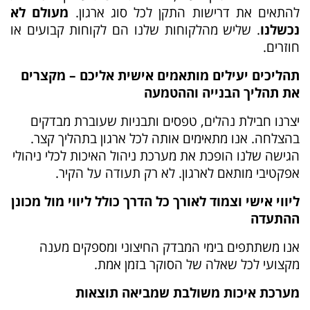
להתאים את דרישות התקן לכל סוג ארגון.
מעולם לא
נכשלנו
. שליש מהלקוחות שלנו הם לקוחות קבועים או
חוזרים.
תהליכים יעילים מותאמים אישית אליכם – מקצרים
את תהליך הבנייה וההטמעה
יצרנו חבילת נהלים, טפסים ותבניות שעוברת מבדקים
בהצלחה. אנו מתאימים אותה לכל ארגון בתהליך קצר.
הגישה שלנו הופכת את מערכת ניהול האיכות לכלי ניהולי
אפקטיבי מותאם לארגון. לא רק תעודה על הקיר.
ליווי אישי וצמוד לאורך כל הדרך כולל ליווי מול מכונן
ההתעדה
אנו משתתפים בימי המבדק החיצוני ומספקים מענה
מקצועי לכל שאלה של הסוקר בזמן אמת.
מערכת איכות משולבת שמביאה תוצאות