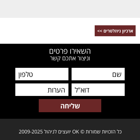
ארכיון ניוזלטרים >>
השאירו פרטים
וניצור אתכם קשר
כל הזכויות שמורות © OK יועצים לניהול 2009-2025