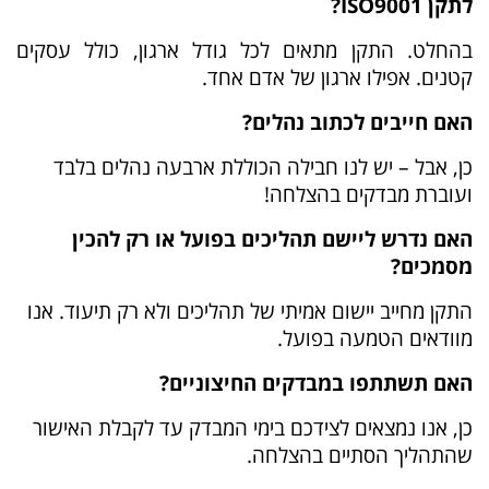
לתקן ISO9001?
בהחלט. התקן מתאים לכל גודל ארגון, כולל עסקים
קטנים. אפילו ארגון של אדם אחד.
האם חייבים לכתוב נהלים?
כן, אבל – יש לנו חבילה הכוללת ארבעה נהלים בלבד
ועוברת מבדקים בהצלחה!
האם נדרש ליישם תהליכים בפועל או רק להכין
מסמכים?
התקן מחייב יישום אמיתי של תהליכים ולא רק תיעוד. אנו
מוודאים הטמעה בפועל.
האם תשתתפו במבדקים החיצוניים?
כן, אנו נמצאים לצידכם בימי המבדק עד לקבלת האישור
שהתהליך הסתיים בהצלחה.