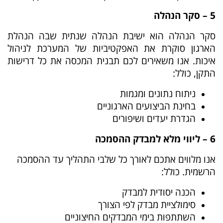
5 – סקר הנהלה
סקר הנהלה הוא ישיבת הנהלה שנתית שבה הנהלת
הארגון סוקרת את האפקטיביות של המערכת לניהול
איכות. אנו משאירים לכם תבנית המכסה את כל דרישות
התקן, כולל:
ניתוח נתונים ומגמות
בחינת הביצועים הארגוניים
הגדרת יעדים ושיפורים
6 – ליווי מלא למבדק ההסמכה
אנו מלווים אתכם לאורך כל שלבי התהליך עד ההסמכה
הרשמית. כולל:
הכנה יסודית למבדק
סימולציית מבדק לפי הצורך
השתתפות בימי המבדקים החיצוניים