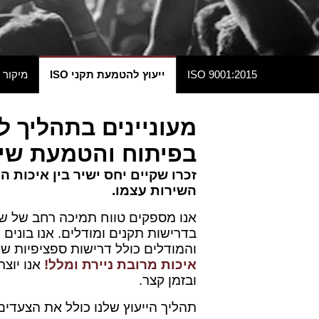
9001:2015 ISO
ייעוץ להטמעת תקני ISO
מיקור 
מעוניינים בתהליך ל
בפיתוח והטמעת שיט
זכרו שקיים יחס ישיר בין איכות 
השירות עצמו.
אנו מספקים טווח תמיכה רחב של ש
בדרישות תקנים ומודלים. אנו בונים
והמודלים כולל דרישות ספציפיות של
איכות מרובת ניירת ומלל!
אנו יוצ
ובזמן קצר.
תהליך הייעוץ שלנו כולל את הצעדים