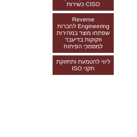
CISO כשירות
Reverse
Engineering לחברות
שפתחו מוצר במהירות
וזקוקות בדיעבד
למסמכי הפיתוח
ליווי להטמעת ותחזוקת
תקני ISO