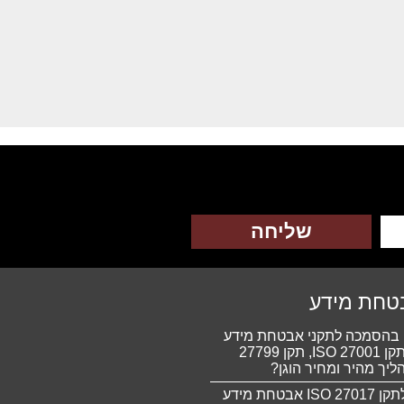
טחת מידע
ם בהסמכה לתקני אבטחת מידע
HIPAA, תקן 27001 ISO, תקן 27799
הסמכה לתקן 27017 ISO אבטחת מידע