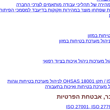
מהירה של תהליכי עבודה מותאמים לצרכי החברה
ל מערכת בטיחות ואיכות בתעבורה
ר, אבטחת הפרטיות