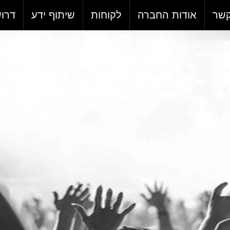
קשר
אודות החברה
לקוחות
שיתוף ידע
דרו