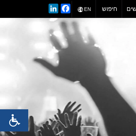
LinkedIn
Facebook
שים
חיפוש
EN