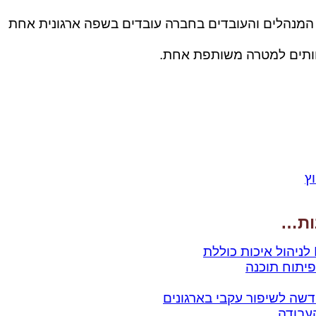
המנהלים והעובדים בחברה עובדים בשפה ארגונית אחת
ותים למטרה משותפת אחת.
ץ
נות…
דשה לשיפור עקבי בארגונים
העבודה