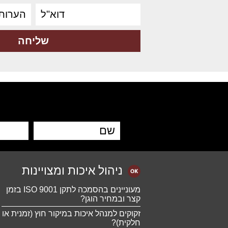
ניהול איכות ומצויינות
מעוניינים בהסמכה לתקן ISO 9001 בזמן
קצר ובמחיר הוגן?
זקוקים למנהל איכות במיקור חוץ (זמנית או
חלקית)?