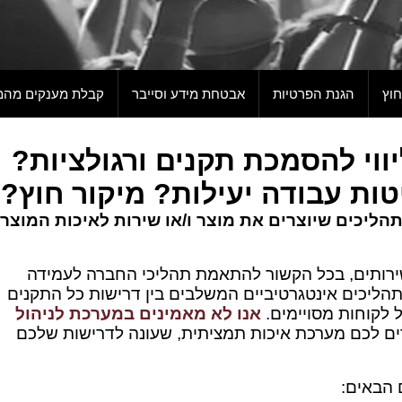
חוץ
הגנת הפרטיות
אבטחת מידע וסייבר
קבלת מענקים מהמ
יווי להסמכת תקנים ורגולציות?
ות עבודה יעילות? מיקור חוץ?
התהליכים שיוצרים את מוצר ו/או שירות לאיכות המוצר 
ירותים, בכל הקשור להתאמת תהליכי החברה לעמידה
 תהליכים אינטגרטיביים המשלבים בין דרישות כל התקנים
 לקוחות מסויימים.
אנו לא מאמינים במערכת לניהול
רים לכם מערכת איכות תמציתית, שעונה לדרישות שלכם
 הבאים: