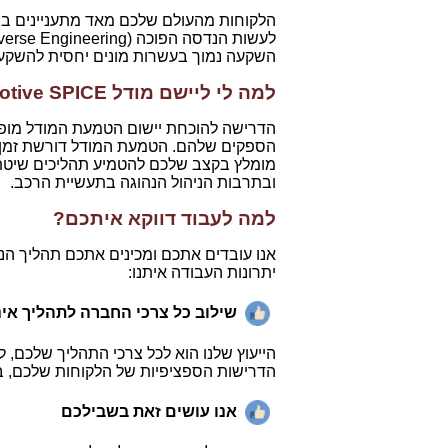
הלקוחות מהעולם שלכם מאד מתעניינים בתה
השקעה נמוך בעשרות מונים יחסית להשקעה 
למה לי ליישם מודל
otive SPICE
הדרישה להוכחת יישום הטמעת המודל מופי
הספקים שלהם. הטמעת המודל דורשת זמן יי
מומלץ בקצב שלכם להטמיע תהליכים שיטתי
ובתרבות הניהול הנהוגה בתעשיית הרכב.
למה לעבוד דווקא איתכם?
אנו עובדים אתכם ומכינים אתכם תהליך הנ
יתרונות העבודה איתנו:
שילוב כל צרכי החברה לתהליך אי
הדרישות הספציפיות של הלקוחות שלכם, ב
אנו עושים זאת בשבילכם