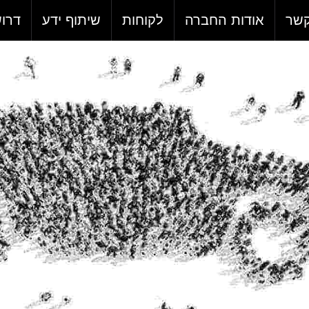
קשר
אודות החברה
לקוחות
שיתוף ידע
דרו