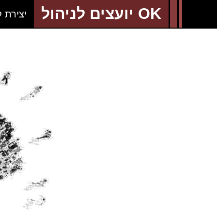
OK יועצים לניהול
יצירת 