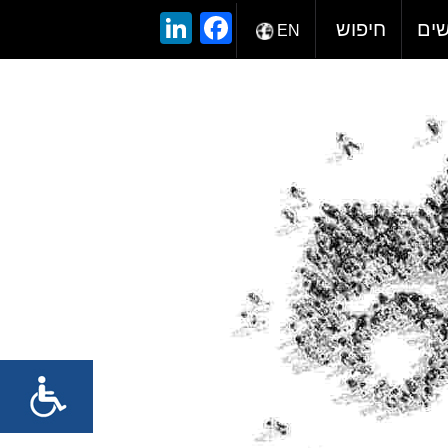
LinkedIn
Facebook
שים
חיפוש
EN