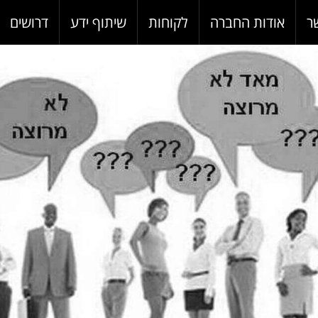
ר
אודות החברה
לקוחות
שיתוף ידע
דרושים