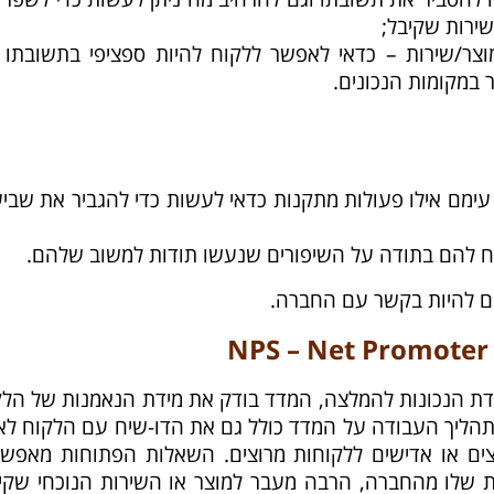
שירות שקיבל;
וצר/שירות – כדאי לאפשר ללקוח להיות ספציפי בתשובתו כ
במקומות הנכונים.
עימם אילו פעולות מתקנות כדאי לעשות כדי להגביר את שבי
וח להם בתודה על השיפורים שנעשו תודות למשוב שלהם.
ם להיות בקשר עם החברה.
דת הנכונות להמלצה, המדד בודק את מידת הנאמנות של הלק
 תהליך העבודה על המדד כולל גם את הדו-שיח עם הלקוח ל
צים או אדישים ללקוחות מרוצים. השאלות הפתוחות מאפשר
ת שלו מהחברה, הרבה מעבר למוצר או השירות הנוכחי שקיב