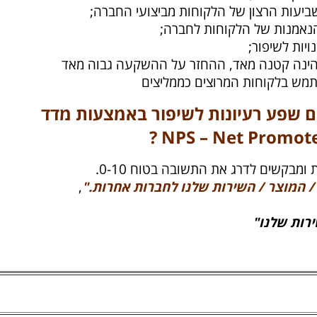
יעות הרצון של הלקוחות מביצועי החברה;
נאמנות של הלקוחות לחברה;
יות לשיפור;
הינה קטנה מאד, ההחזר על ההשקעה גבוה מאד
תמש בלקוחות המרוצים כממליצים
ם שפע רעיונות לשיפור באמצעות מדד
?
בקשים לדרג את התשובה בטוח 0-10.
 המוצר / השירות שלנו לחברות אחרות."
,
רות שלנו"