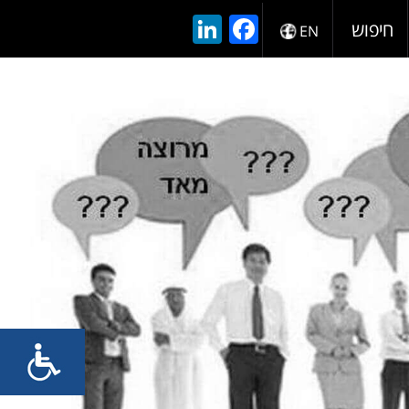
LinkedIn
Facebook
חיפוש
EN