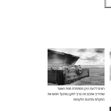
רוצים לדעת היכן מסתתרת מפת האוצר
שתדריך אתכם מה צריך לתקן בארגון? חפשו את
התקלות ותלונות הלקוחות