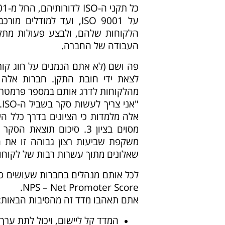
על 9001 ISO, ועד למוד
הלקוחות שלהם, ולבצע פעולות מתקנ
העבודה של החברה.
פה ושם (לא אתם הנמנים על חוג קורא
לצאת ידי חובת התקן. חברות אלה 
"
מסוים בציון 3. סיכום תו
שאלונים מתוך עשרות רבות של לקוחו
לכל אותם מנהלים בחברות שעושים סק
NPS – Net Promoter Score.
אתם תאהבו מדד זה מהסיבות הבאות:
המדד קל ליישום, ויכול לתת ערך 