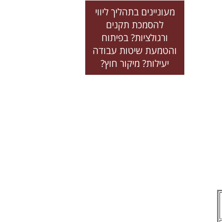
מעוניינים בתהליך ליווי
להסמכת תקנים
ורגולציות? בפיתוח
והטמעת שיטות עבודה
יעילות? מיקור חוץ?