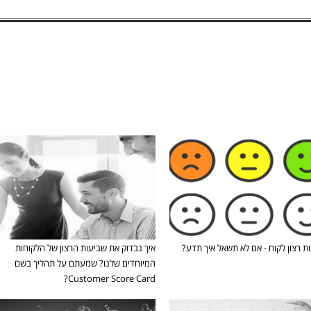
W
ת רצון לקוח - אם לא תשאל איך תדע?
איך נבדוק את שביעות הרצון של הלקוחות
המיוחדים שלנו? שמעתם על תהליך בשם
Customer Score Card?