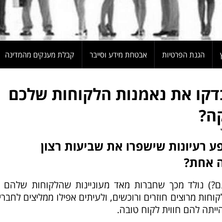
הגנת הפרטיות
אבטחת מידע וסייבר
קבלת מענקים מהמדינה
דקו את נאמנות הלקוחות שלכם
ה?
ע רעיונות שישפרו את שביעות רצון
 אחת?
ם?) נולד מכך שחברות מאד מעוניינות שהלקוחות שלהם יה
חות מרוצים חוזרים ורוכשים, ולעיתים אפילו ממליצים לחבר
יתה להם חווית לקוח טובה.