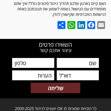
האם קיים בארגון שלכם תהליך ניהול סיכונים כולל? איך אתם
מתמודדים עם הנושא? נשמח לשמוע את תגובתכם באחת
הרשתות החברתיות שקישורן להלן.
WhatsApp
Share
LinkedIn
Facebook
Email
השאירו פרטים
וניצור אתכם קשר
כל הזכויות שמורות © OK יועצים לניהול 2009-2025