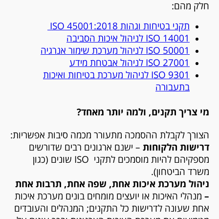
חלק מהם:
תקני בטיחות וגהות ISO 45001:2018
14001
ISO
לניהול איכות הסביבה
50001
ISO
לניהול מערכת שימור אנרגיה
27001
ISO
לניהול אבטחת מידע
9301
ISO
לניהול מערכת בטיחות ואיכות
בתעבורה
מי צריך תקנים, ולמה יותר מאחד?
הצורך לקבלת ההסמכה מתעורר מכמה סיבות אפשריות:
דרישות הלקוחות
– ישנם ארגונים רבים שדורשים
מספקיהם להיות מוסמכים לתקני
ISO
שונים (כגון
משרד הביטחון).
ניהול מערכת איכות אחת, שפה אחת, תרבות אחת
–
מנהלי האיכות או יועצים מומחים בונים מערכת איכות
אחת שעונה לדרישות כל התקנים; המנהלים והעובדים