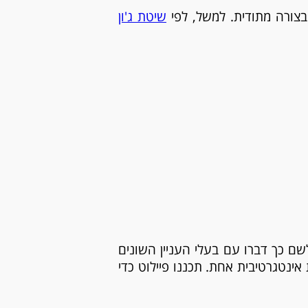
בצורה מתודית. למשל, לפי
שיטת ג'ון
שם כך דברו עם בעלי העניין השונים
ינטגרטיבית אחת. תכננו פיילוט כדי