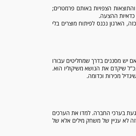
התוצאות הצפויות באותם פרמטרים;
 כדאיות ההצעה.
ה, הארגון נכנס לפיתוח מוצרים בלי
אם יש מסננים בדרך שמחליטים עבורו
כ"ל שיקדם את הנושא משיקוליו הוא.
יגדיל מכירות וכדומה.
פוגעת בערכי החברה. למדו את הערכים
זה לא עניין של משחק מילים אלא של