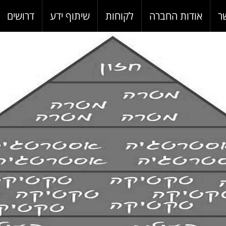
ר
אודות החברה
לקוחות
שיתוף ידע
דרושים