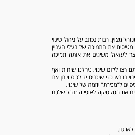
והל מצוין. רבות נכתב על ניהול שינוי
מגייסים את התמיכה של בעלי העניין
צד לעזאזל משיגים את אותה תמיכה
רצו ליזום שינוי. ניהלנו שיחות ואף
נדרש כדי שיכניס יד לכיס וייתן את
ם ל"מכירת" יוזמה של שינוי.
תאים את הטקטיקה לאופי המנהל שלכם
ארגון.