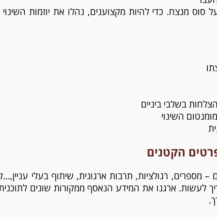
סוס מנצח. כדי להיות מקצוענים, נהלו את יוזמות השינוי 
תו
הצלחות בשלבי ביניים
מומנטום השינוי
ית
פרטים הקטנים
מספרים, רגולציות, תרבות ארגונית, שיתוף בעלי עניין,…ל
לעשות. ארגנו את המידע הנאסף ממקורות שונים לתוכנית א
ך.