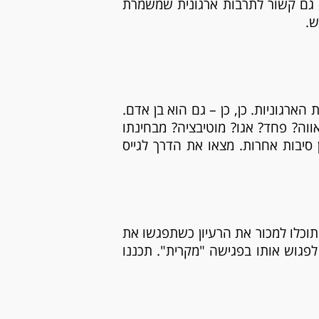
ר גם קשור לתרבות ארגונית שמשמרת
ש.
ארגוניות. כן, כן – גם הוא בן אדם.
ווה? פחד? אגו? מוטיבציה? מבחינתו
 סיבות אחרות. מצאו את הדרך לגייס
תוכלו למכור את הרעיון כשתפגשו את
לפגוש אותו בפגישה "מקרית". תכננו