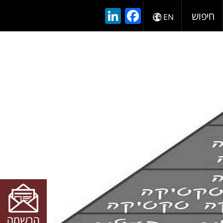
LinkedIn
Facebook
חיפוש
EN