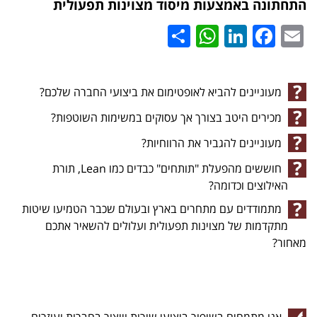
התחתונה באמצעות מיסוד מצוינות תפעולית
WhatsApp
Share
LinkedIn
Facebook
Email
מעוניינים להביא לאופטימום את ביצועי החברה שלכם?
מכירים היטב בצורך אך עסוקים במשימות השוטפות?
מעוניינים להגביר את הרווחיות?
חוששים מהפעלת "תותחים" כבדים כמו Lean, תורת
האילוצים וכדומה?
מתמודדים עם מתחרים בארץ ובעולם שכבר הטמיעו שיטות
מתקדמות של מצוינות תפעולית ועלולים להשאיר אתכם
מאחור?