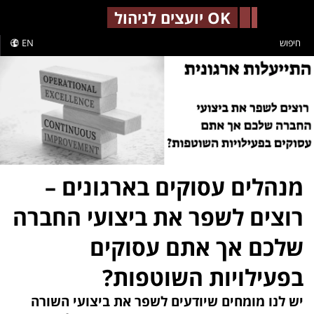
-->
OK יועצים לניהול
חיפוש
EN
מנהלים עסוקים בארגונים –
רוצים לשפר את ביצועי החברה
שלכם אך אתם עסוקים
בפעילויות השוטפות?
יש לנו מומחים שיודעים לשפר את ביצועי השורה