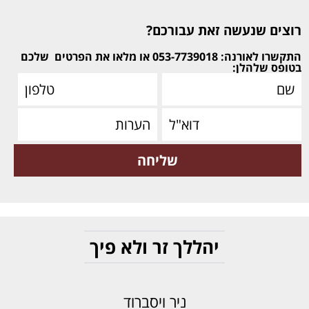
רוצים שנעשה זאת עבורכם?
התקשרו לאורנה: 053-7739018 או מלאו את הפרטים
שלכם
בטופס שלהלן:
יהללך זר ולא פיך
ניר ויסברוד