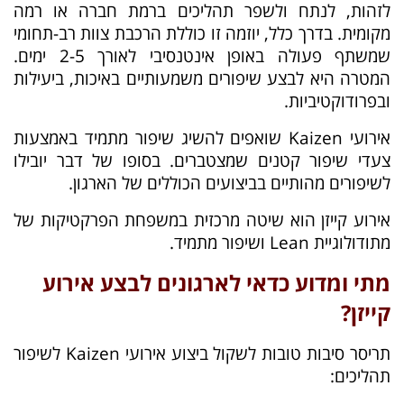
לזהות, לנתח ולשפר תהליכים ברמת חברה או רמה
מקומית. בדרך כלל, יוזמה זו כוללת הרכבת צוות רב-תחומי
שמשתף פעולה באופן אינטנסיבי לאורך 2-5 ימים.
המטרה היא לבצע שיפורים משמעותיים באיכות, ביעילות
ובפרודוקטיביות.
אירועי Kaizen שואפים להשיג שיפור מתמיד באמצעות
צעדי שיפור קטנים שמצטברים. בסופו של דבר יובילו
לשיפורים מהותיים בביצועים הכוללים של הארגון.
אירוע קייזן הוא שיטה מרכזית במשפחת הפרקטיקות של
מתודולוגיית Lean ושיפור מתמיד.
מתי ומדוע כדאי לארגונים לבצע אירוע
קייזן?
תריסר סיבות טובות לשקול ביצוע אירועי Kaizen לשיפור
תהליכים: