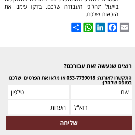
בייעול תהליכי העבודה שלכם. בדקו עימנו את
הזכאות שלכם.
WhatsApp
Share
LinkedIn
Facebook
Email
רוצים שנעשה זאת עבורכם?
התקשרו לאורנה: 053-7739018 או מלאו את הפרטים
שלכם
בטופס שלהלן: