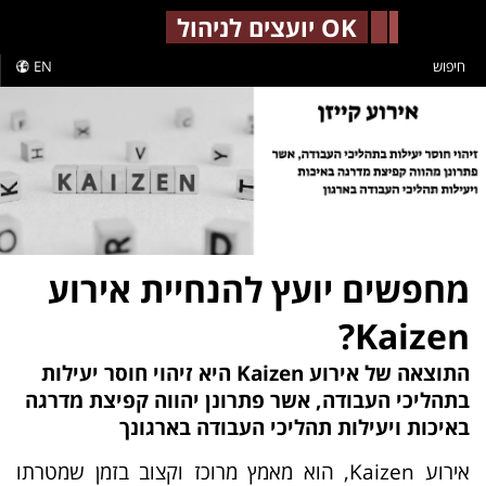
-->
OK יועצים לניהול
חיפוש
EN
מחפשים יועץ להנחיית אירוע
Kaizen?
התוצאה של אירוע Kaizen היא זיהוי חוסר יעילות
בתהליכי העבודה, אשר פתרונן יהווה קפיצת מדרגה
באיכות ויעילות תהליכי העבודה בארגונך
אירוע Kaizen, הוא מאמץ מרוכז וקצוב בזמן שמטרתו