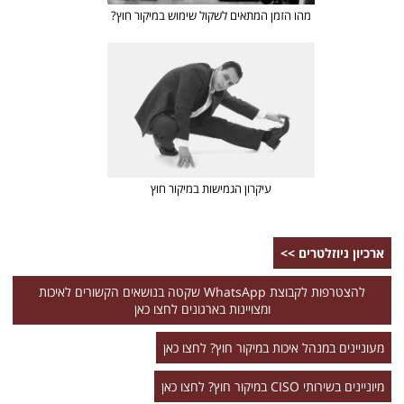
מהו הזמן המתאים לשקול שימוש במיקור חוץ?
עיקרון הגמישות במיקור חוץ
ארכיון ניוזלטרים >>
להצטרפות לקבוצת WhatsApp שקטה בנושאים הקשורים לאיכות
ומצויינות בארגונים לחצו כאן
מעוניינים במנהל איכות במיקור חוץ? לחצו כאן
מיוניינים בשירותי CISO במיקור חוץ? לחצו כאן