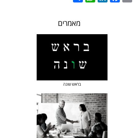
מאמרים
בראש שונה