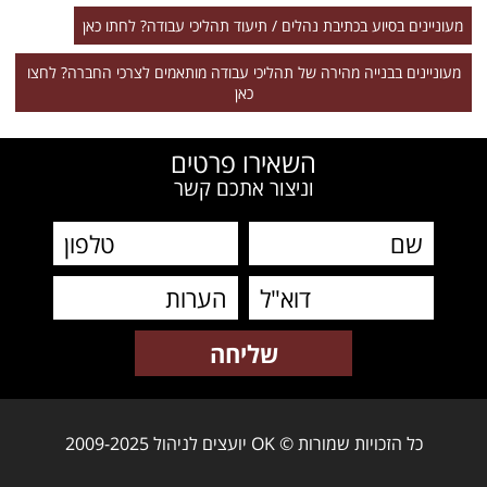
מעוניינים בסיוע בכתיבת נהלים / תיעוד תהליכי עבודה? לחתו כאן
מעוניינים בבנייה מהירה של תהליכי עבודה מותאמים לצרכי החברה? לחצו
כאן
השאירו פרטים
וניצור אתכם קשר
כל הזכויות שמורות © OK יועצים לניהול 2009-2025