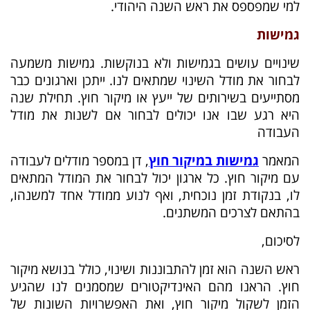
למי שמפספס את ראש השנה היהודי.
גמישות
שינויים עושים בגמישות ולא בנוקשות. גמישות משמעה
לבחור את מודל השינוי שמתאים לנו. ייתכן וארגונים כבר
מסתייעים בשירותים של ייעץ או מיקור חוץ. תחילת שנה
היא רגע שבו אנו יכולים לבחור אם לשנות את מודל
העבודה
המאמר
גמישות במיקור חוץ
, דן במספר מודלים לעבודה
עם מיקור חוץ. כל ארגון יכול לבחור את המודל המתאים
לו, בנקודת זמן נוכחית, ואף לנוע ממודל אחד למשנהו,
בהתאם לצרכים המשתנים.
לסיכום,
ראש השנה הוא זמן להתבוננות ושינוי, כולל בנושא מיקור
חוץ. הראנו מהם האינדיקטורים שמסמנים לנו שהגיע
הזמן לשקול מיקור חוץ, ואת האפשרויות השונות של