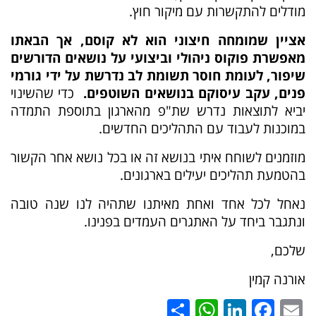
מודלים להתקשרות עם מיקור חוץ.
אציין שמומחה חיצוני הוא לא קוסם, אך הבאתו
מאפשרת פוקוס ניהולי וביצועי על נושאים הדורשים
שיפור, לעומת חוסר תשומת לב נדרשת על ידי גורמי
פנים, עקב עיסוקם בנושאים השוטפים
.
כדי שהשינוי
יביא לתוצאות נדרש שת"פ מהארגון בתוספת התמדה
במוכנות לעבוד עם התהליכים החדשים.
מוזמנים לשוחח איתי בנושא זה או בכל נושא אחר הקשור
בהטמעת תהליכים יעילים בארגונים.
נאחל לכל אחד ואחת מאיתנו שתהיה לנו שנה טובה
ונתגבר ביחד על האתגרים העמדים בפנינו.
שלכם,
אורנה קמין
WhatsApp
Share
LinkedIn
Facebook
Email