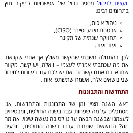
יועצים לניהול
מספר גדול של אפשרויות למיקור חוץ
בתחומים רבים:
ניהול איכות,
אבטחת מידע וסייבר (CISO),
תחזוקה שנתית של תקינה
ועוד ועוד.
לכן, בהתחלה חשבתי שהקשר מאולץ אך אחרי שקראתי
את מה שכתבתי אמרתי לעצמי – וואלה, יש קשר. מקווה
שתראו גם אתם קשר זה ואם יש לכם עוד רעיונות לחיבור
שני נושאים אלה, אשמח שתשתפו אותי.
התחדשות והתבוננות
ראש השנה מציין זמן של התבוננות והתחדשות. אנו
מסתכלים על מה שפחות עבד בשנה החולפת, ומבטיחים
לעצמנו שבשנה הבאה עלינו לטובה נעשה שינוי. אה מה
מה? הנושאים שפחות עבדו בשנה החולפת, נובעים