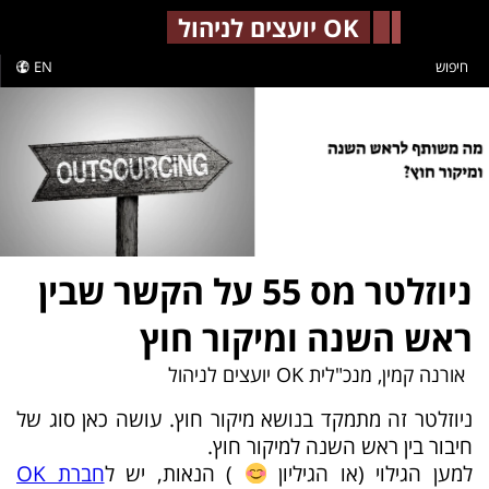
-->
OK יועצים לניהול
חיפוש
EN
ניוזלטר מס 55 על הקשר שבין
ראש השנה ומיקור חוץ
אורנה קמין, מנכ"לית OK יועצים לניהול
ניוזלטר זה מתמקד בנושא מיקור חוץ. עושה כאן סוג של
חיבור בין ראש השנה למיקור חוץ.
למען הגילוי (או הגיליון
) הנאות, יש ל
חברת OK