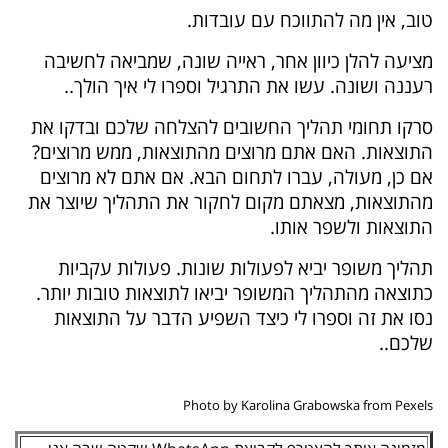
טוב, אין מה להתווכח עם עובדות.
מציעה להלן כיוון אחר, ראייה שונה, שמביאה לחשיבה
רעננה ושונה. עשו את התרגיל וספרו לי איך הולך..
סרקו תחומי תהליך החשובים להצלחה שלכם ובדקו את
התוצאות. האם אתם מרוצים מהתוצאות, ממש מרוצים?
אם כן, מעולה, עברו לתחום הבא. אם אתם לא מרוצים
מהתוצאות, מצאתם מקום לחקור את התהליך שיוצר את
התוצאות ולשפר אותו.
תהליך משופר יביא לפעולות שונות. פעולות עקביות
כתוצאה מהתהליך המשופר יביאו לתוצאות טובות יותר.
נסו את זה וספרו לי כיצד השפיע הדבר על התוצאות
שלכם..
Photo by Karolina Grabowska from Pexels