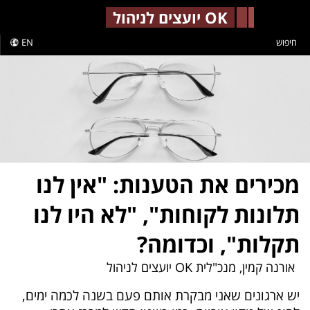
-->
OK יועצים לניהול
חיפוש
EN
מכירים את הטענות: "אין לנו
תלונות לקוחות", "לא היו לנו
תקלות", וכדומה?
אורנה קמין, מנכ"לית OK יועצים לניהול
יש ארגונים שאני מבקרת אותם פעם בשנה לכמה ימים,