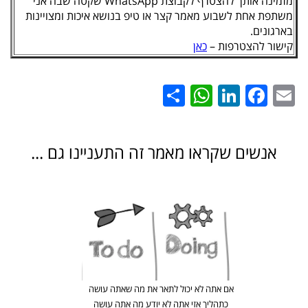
מזמינה אותך להצטרף לקבוצת WhatsApp שקטה שבה אני
משתפת אחת לשבוע מאמר קצר או טיפ בנושא איכות ומצויינות
בארגונים.
קישור להצטרפות –
כאן
WhatsApp
Share
LinkedIn
Facebook
Email
אנשים שקראו מאמר זה התעניינו גם ...
אם אתה לא יכול לתאר את מה שאתה עושה
כתהליך אזי אתה לא יודע מה אתה עושה