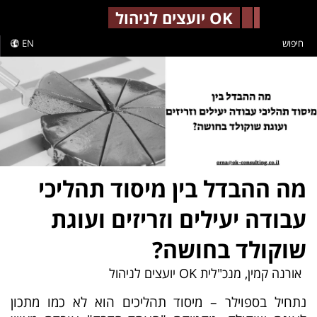
-->
OK יועצים לניהול
חיפוש
EN
מה ההבדל בין מיסוד תהליכי
עבודה יעילים וזריזים ועוגת
שוקולד בחושה?
אורנה קמין, מנכ"לית OK יועצים לניהול
נתחיל בספוילר – מיסוד תהליכים הוא לא כמו מתכון