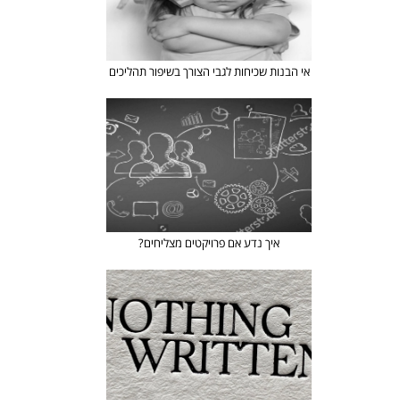
אי הבנות שכיחות לגבי הצורך בשיפור תהליכים
איך נדע אם פרויקטים מצליחים?