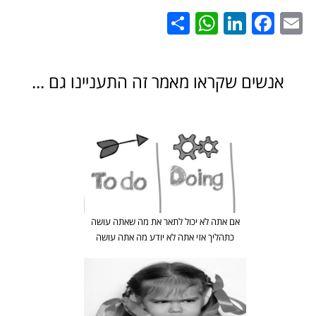
WhatsApp
Share
LinkedIn
Facebook
Email
אנשים שקראו מאמר זה התעניינו גם ...
אם אתה לא יכול לתאר את מה שאתה עושה
כתהליך אזי אתה לא יודע מה אתה עושה