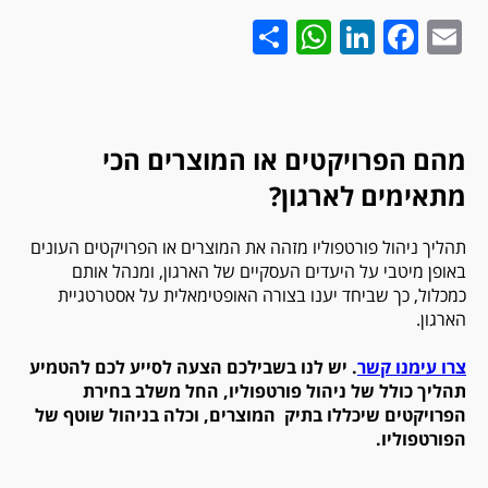
WhatsApp
Share
LinkedIn
Facebook
Email
מהם הפרויקטים או המוצרים הכי
מתאימים לארגון?
תהליך ניהול פורטפוליו מזהה את המוצרים או הפרויקטים העונים
באופן מיטבי על היעדים העסקיים של הארגון, ומנהל אותם
כמכלול, כך שביחד יענו בצורה האופטימאלית על אסטרטגיית
הארגון.
צרו עימנו קשר
. יש לנו בשבילכם הצעה לסייע לכם להטמיע
תהליך כולל של ניהול פורטפוליו, החל משלב בחירת
הפרויקטים שיכללו בתיק המוצרים, וכלה בניהול שוטף של
הפורטפוליו.