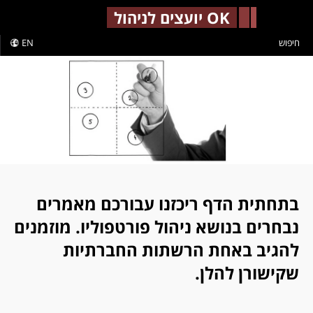
-->
OK יועצים לניהול
חיפוש
EN
בתחתית הדף ריכזנו עבורכם מאמרים
נבחרים בנושא ניהול פורטפוליו. מוזמנים
להגיב באחת הרשתות החברתיות
שקישורן להלן.