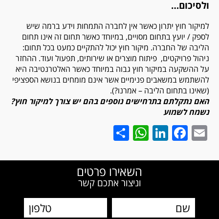
ולסיכום…
למיקור חוץ יתרון כאשר אין לחברה התמחות וידע ברמה שיש
לספק / יועץ בתחום מסויים, במיוחד כאשר תחום זה אינו תחום
הליבה של החברה. מיקור חוץ יכול להתקיים כמעט בכל תחום:
ניהול פרויקטים, פיתוח מוצרים או שירותים, תפעול ועוד. ההחזר
על ההשקעה במיקור חוץ גבוה במיוחד כאשר האלטרנטיבה היא
להשתמש במשאבים פנימיים אשר אינם מומחים בנושא הספציפי
(שאינו בתחום הליבה – אמרנו?).
האם נתקלתם בתרחישים נוספים בהם יש צורך למיקור חוץ?
נשמח לשמוע
WhatsApp
Share
LinkedIn
Facebook
Email
השאירו פרטים
וניצור אתכם קשר