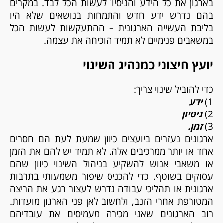
בארגון את כל הידע והניסיון לעשות הכל לבד. במקרים
בהם נדרש ידע חדש והתמחות בנושאים שלא היו
בליבת העשייה הארגונית – ההתעקשות לעשות הכל
במשאבים פנימיים לא תמיד הוכיחה את עצמה.
יועץ חיצוני כמנהיג השינוי
כדי להוביל שינוי צריך:
1)
ידע
2)
ניסיון
3)
זמן.
ארגונים נעזרים ביועצים כיוון שמעת לעת הם חסרים
אחד או יותר ממרכיבים אלה. לא תמיד יש להם את הזמן
או משאבי אנוש להשקיע בניהול השינוי כיוון שהם
עסוקים בשוטף. כדי להכניס שיפור משמעותי בתרבות
ארגונית או תהליכי עבודה נדרש לעצור רגע את הריצה
המטורפת אחרי הזנב, ולחשוב לאן פני הארגון מועדות.
רוב הארגונים שאני מכירה מעמיסים את עובדיהם