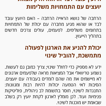
יועצים עם התמחויות משלימות
הרחבה של נושא הראייה הרחבה – האם היועץ עובד
לבד או שהוא מגיע מחברה עם יכולת של התמחויות
בתחומים משלימים. לפעמים, עולים צרכים חדשים
בתהליך הייעוץ.
יכולת להניע את הארגון לפעולה
מתמשכת, להוביל שינוי
ידע לא מספיק כדי לחולל שינוי; צריך כמובן גם לעשות.
נשמע טריוואלי אבל המציאות מראה שלפעמים ארגונים
לא מיישמים את מה שהם לומדים בעבודה עם יועצים.
הסיבות לאי הטמעה יכולות להיות רבות ומגוונות:
התנגדות לשינוי, חוסר בתשומת לב ניהולית, פוליטיקות
פנימיות ועוד. לכן מומלץ לארגון לקחת יועץ רק בשלב
שבאמת יש מוכנות לשינוי.