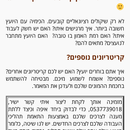
לא רק שיקולים רציונאליים קובעים. הכימיה עם היועץ
חשובה ביותר. איך מרגישים איתו? האם יש חשק לעבוד
איתו? האם רמת האמון בו טובה? האם היועץ מתחבר
לנועצים? מתאים להם?
קריטריונים נוספים?
איך אתם בוחרים יועץ? האם יש לכם קריטריונים אחרים?
נוספים? אשמח לשמוע מיכם. מבטיחה להשתמש
בחכמת ההמונים שלכם ולעדכן את המאמר.
מזמינה אותך לקחת ליצור איתי קשר ישיר,
0537739018, כדי לבדוק ביחד איפה וכיצד ללתת
מענה לצרכים שלכם באמצעות התאמת תהליכי
העבודה שלכם לצרכים החדשים. יש לנו שיטה, כלומר