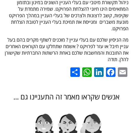
ניהול תקשורת מיטבי עם בעלי העניין השונים במינון ובתזמון
המתאימים הינו חיוני להצלחת הפרויקט. שמירה מתמדת על
שקיפות, קשב לרצונות ולצרכים של בעלי העניין במהלך הפרויקט
מונעת משברים ומגייסת את תמיכת בעלי העניין לטובת הצלחת
הפרויקט.
מה הניסיון שלכם עם בעלי עניין ? מוכנים לשתף מקרים בהם בעל
עניין חיבל או עזר לפרויקט ? אשמח שתחלקו עם הקוראים האחרים
את התובנות והמחשבות שלכם באחת הרשתות החברתיות שקישורן
להלן. תודה
WhatsApp
Share
LinkedIn
Facebook
Email
אנשים שקראו מאמר זה התעניינו גם ...