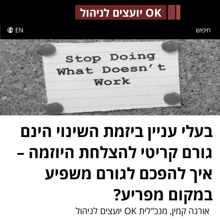
-->
OK יועצים לניהול
חיפוש
EN
בעלי עניין ביזמת השינוי הינם
גורם קריטי להצלחת היוזמה –
איך להפכם לגורם משפיע
במקום מפריע?
אורנה קמין, מנכ"לית OK יועצים לניהול