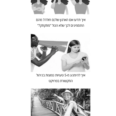
איך תדעו אם הארגון שלכם חולה? מהם
התסמינים לכך שלא הכול "מתקתק?"
איך להימנע מ-5 טעויות נפוצות בניהול
התקשורת בפרויקט