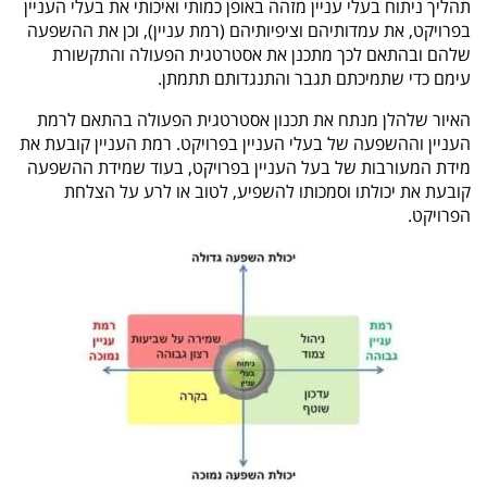
תהליך ניתוח בעלי עניין מזהה באופן כמותי ואיכותי את בעלי העניין
בפרויקט, את עמדותיהם וציפיותיהם (רמת עניין), וכן את ההשפעה
שלהם ובהתאם לכך מתכנן את אסטרטגית הפעולה והתקשורת
עימם כדי שתמיכתם תגבר והתנגדותם תתמתן.
האיור שלהלן מנתח את תכנון אסטרטגית הפעולה בהתאם לרמת
העניין וההשפעה של בעלי העניין בפרויקט. רמת העניין קובעת את
מידת המעורבות של בעל העניין בפרויקט, בעוד שמידת ההשפעה
קובעת את יכולתו וסמכותו להשפיע, לטוב או לרע על הצלחת
הפרויקט.