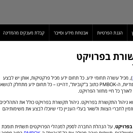
הגנת הפרטיות
אבטחת מידע וסייבר
קבלת מענקים מהמדינה
), מכיל עשרה תחומי ידע. כל תחום ידע מכיל פרקטיקות, אותן יש לבצע
לאורך מחזור החיים של הפרויקט. מסיבות מתודיות, ה-PMBOK כתוב ב"קוביות", דהיינו – כל תחום ידע מתחלק לנו
אורך כל חיי מחזור הפרויקט.
א ניהול התקשורת בפרויקט. ניהול תקשורת בפרויקט כולל את התהליכים
ין לחברי הצוות ולשאר בעלי העניין כדי שיוכלו לבצע את משימותיהם
, על הנהלת החברה לספק למנהלי הפרויקטים תשתית תומכת