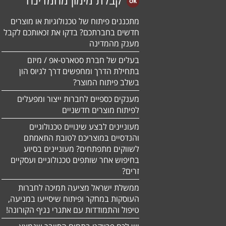
מתכננים פיתוח של טכנולוגיות או מוצרים
חדשים בחברתכם? בדקו את זכאותכם לקבל
מענק מהמדינה
בעלים של חברת סטארט-אפ / מיזם
בתחילת הדרך ומחפשים דרך לגיוס הון
בשלב פיתוח המוצר?
מענקים כספיים לחברות ייצור ומפעלים
לפיתוח מוצרים חדשניים
מעוניינים לבצע שינויים טכנולוגיים
והנדסיים במוצריכם לטובת התאמתם
לשווקים מתפתחים? מעוניינים בסיוע
בחיפוש אחר שותפים טכנולוגיים ועסקיים
זרים?
ממשלת ישראל מציעה תמיכה לחברות
העוסקות במחקר ופיתוח שיסייעו במניעה,
טיפול והתמודדות עם אתגרי נגיף הקורונה!