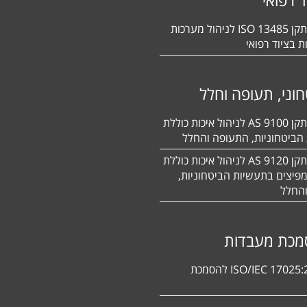
הסמכה לתקן 13485 ISO לניהול מערכות
ת בציוד רפואי
וני, תעופה וחלל
הסמכה לתקן 9100 AS לניהול איכות כוללת
הביטחוניות, התעופה והחלל
הסמכה לתקן 9120 AS לניהול איכות כוללת
פיצים בתעשיות הביטחוניות,
החלל
מכת מעבדות
תקן ISO/IEC 17025:2017 להסמכת