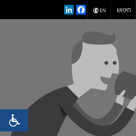
LinkedIn
Facebook
חיפוש
EN