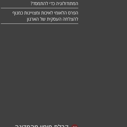
המתודולוגיה כדי להתמסד?
הפרס הלאומי לאיכות ומצויינות כמנוף
להצלחה העסקית של הארגון
קבלת מימון מהמדינה