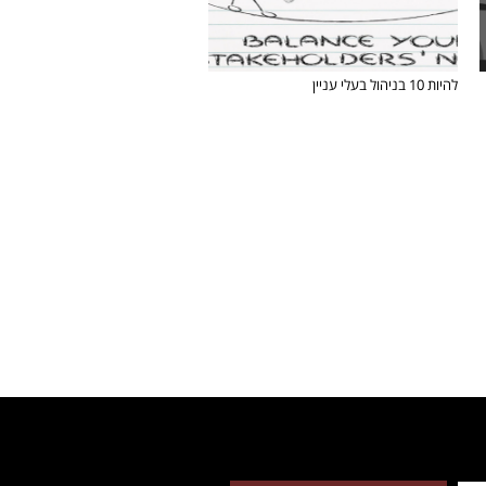
להיות 10 בניהול בעלי עניין