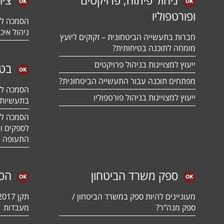
ופורטפוליו
ניהול איכו
חברות בתעשייה הביטחונית – זקוקים ליועץ
מומחה לתוכנה בטיחותית?
ייעוץ למצויינות בניהול פרויקטים
בטח
מפתחים תוכנה עבור התעשייה הביטחונית?
ייעוץ למצויינות בניהול פורטפוליו
בתעשיות 
לספקים ומ
התעופה ו
ספק משרד הביטחון
הס
מעוניינים להיות ספק במשרד הביטחון /
ספק מנה"ר?
מעבדות