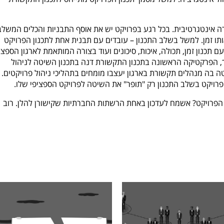
ה אינטגרטיבית. בכל רגע בפרויקט יש את אוסף התבניות והכלים המשלב
תו זמן. למשל בשלב התכנון – עובדים עם תבנית אחת לתכנון הפרויקט
תכנון זמן, תכולה, איכות, סיכונים ועוד בצורה המותאמת לארגון הספציפ
ך, הפרקטיקה הראשונה בתכנון התקשורת דנה בתכנון השיטה לניהול
בה מנהלים תקשורת בארגון יעצבו מומחים בתהליכי ניהול פרויקטים. 
פרויקט בשלב התכנון רק "תופר" את השיטה לפרויקט הספציפי שלו.
הפרויקט? אשמח לעדכון באחת הרשתות החברתיות שקישורן להלן. רוב
W