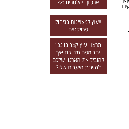
טן
ארכיון ניוזלטרים >>
יום
ייעוץ למצויינות בניהול
פרויקטים
תרצו ייעוץ קצר בו נכין
יחד מפה מדויקת איך
להוביל את הארגון שלכם
להשגת היעדים שלו?