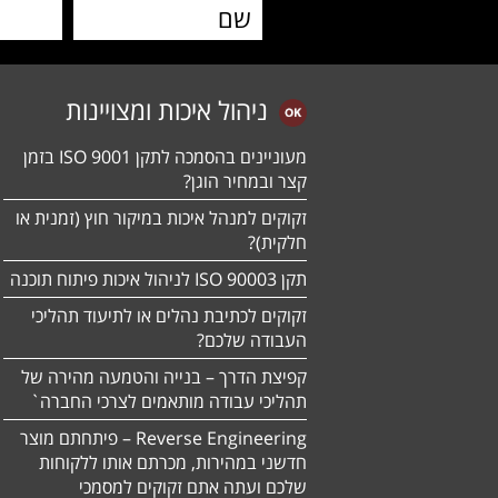
ניהול איכות ומצויינות
מעוניינים בהסמכה לתקן ISO 9001 בזמן
קצר ובמחיר הוגן?
זקוקים למנהל איכות במיקור חוץ (זמנית או
חלקית)?
תקן ISO 90003 לניהול איכות פיתוח תוכנה
זקוקים לכתיבת נהלים או לתיעוד תהליכי
העבודה שלכם?
קפיצת הדרך – בנייה והטמעה מהירה של
תהליכי עבודה מותאמים לצרכי החברה`
Reverse Engineering – פיתחתם מוצר
חדשני במהירות, מכרתם אותו ללקוחות
שלכם ועתה אתם זקוקים למסמכי