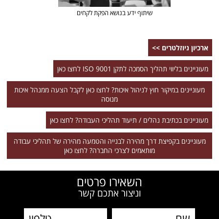
שיתוף ידע בנושא הפקת לקחים
ארכיון ניוזלטרים >>
מעוניינים בליווי תהליך הסמכה לתקן 9001 ISO לחצו כאן
מעוניינים במיקור חוץ לניהול איכות? לחצו כאן לקבל הצעה ממנהל איכות
מנוסה
מעוניינים בכתיבת נהלים / תיעוד תהליכי העבודה? לחצו כאן
מעוניינים בקפיצת דרך מהירה לבנייה והטמעה מהירה של תהליכי עבודה
מותאמים לצרכי החברה? לחצו כאן
השאירו פרטים
וניצור אתכם קשר