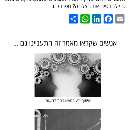
כדי להבטיח את הצלחה? ספרו לנו.
WhatsApp
Share
LinkedIn
Facebook
Email
אנשים שקראו מאמר זה התעניינו גם ...
שיתוף ידע בנושא ניהול דרישות