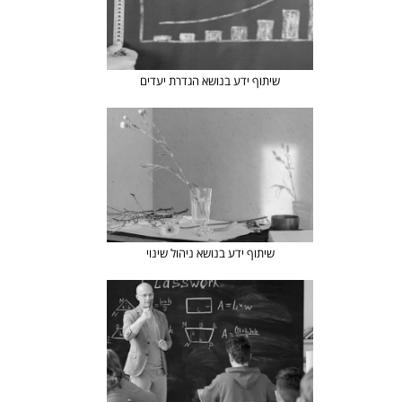
שיתוף ידע בנושא הגדרת יעדים
שיתוף ידע בנושא ניהול שינוי