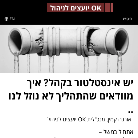
-->
OK יועצים לניהול
חיפוש
EN
יש אינסטלטור בקהל? איך
מוודאים שהתהליך לא נוזל לנו
..
אורנה קמין, מנכ"לית OK יועצים לניהול
אתחיל במשל –