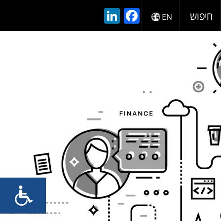
LinkedIn
Facebook
חיפוש
EN