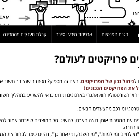
הגנת הפרטיות
אבטחת מידע וסייבר
קבלת מענקים מהמדינה
ם פרויקטים לעולם?
 ל
ניהול נכון של הפרויקטים
. האם זה מספיק? מסתבר שהדבר חשוב א
 את הפרויקטים הנכונים!
יהול הפורטפוליו הוא אתגרי בארגונים ומדוע כדאי להשקיע בתהליך חשוב
טרטגי ומורכב מהצעדים הבאים:
ם את המטרות אותן רוצה הארגון להשיג. סל המוצרים שייבחר אמור להי
נבחרה.
 לחיים ומי למוות", "מי השנה, ומי אחר כך", דהיינו כיצד לבחור את המ