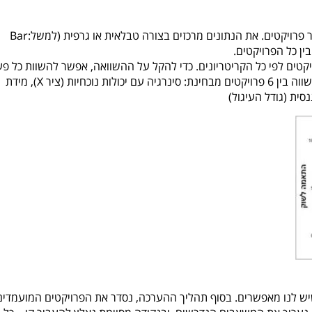
פרויקטים. את הנתונים מרכזים בצורה טבלאית או גרפית (למשל:
Bar
ין כל הפרויקטים.
יקטים לפי כל הקריטריונים. כדי להקל על ההשוואה, אפשר להשוות כל פ
X
), מידת
סית (גודל העיגול)
 לנו מאפשרים. בסוף תהליך ההערכה, נסדר את הפרויקטים המועמדים