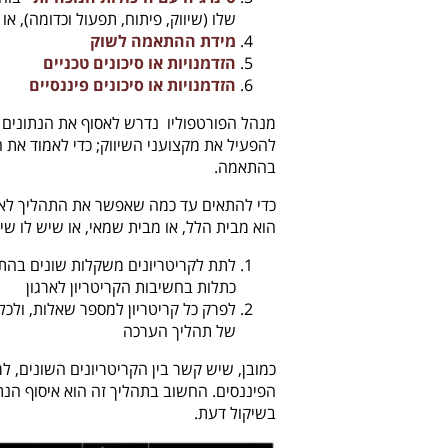
שלו (שיווק, פיתוח, תפעול וכדומה), או
מידת ההתאמה לשוק
הזדמנויות או סיכונים טכניים
הזדמנויות או סיכונים פיננסיים
מנהל הפורטפוליו נדרש לאסוף את הנתונים מ
להפעיל את מקצועני השיווק; כדי לאמוד את ה
בהתאמה.
כדי להתאים עד כמה שאפשר את התהליך לארג
הוא מבית הלל, או מבית שמאי, או שיש לו שי
כתלות בחשיבות הקריטריון לארגון
של תהליך הערכה
כמובן, שיש קשר בין הקריטריונים השונים, ל
הפיננסים. החשוב בתהליך זה הוא איסוף הנת
בשיקול דעת.