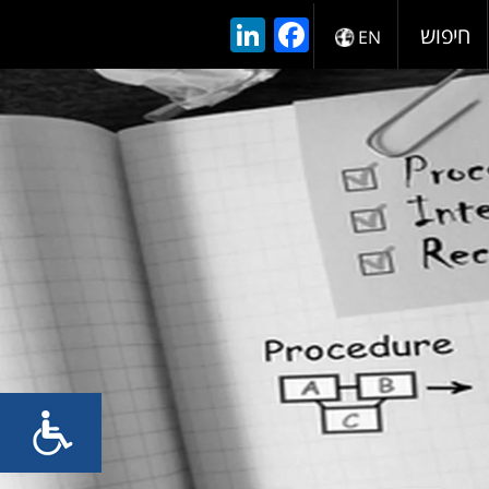
LinkedIn
Facebook
חיפוש
EN