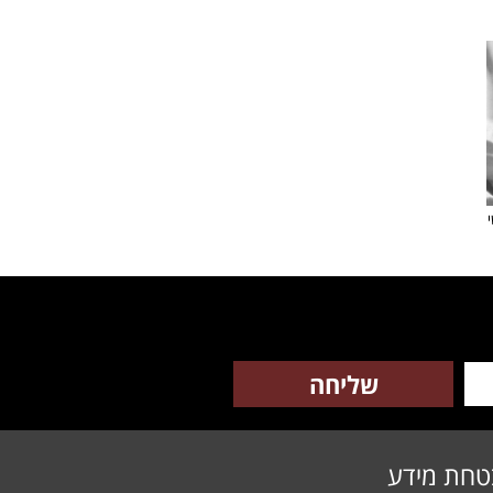
טחת מידע