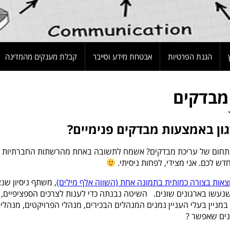
הגנת הפרטיות
אבטחת מידע וסייבר
קבלת מענקים מהמדינה
גון באמצעות מבדקים פנימיים?
בתחום של עריכת מבדקים? אשמח לתשובה באחת מהרשתות החברתיות
ש לכם. אני מצידי, לפחות ניסיתי.
צאות בצורה כמותית בתמונה אחת (השווה אלף מילים)
, משתף ניסיון שנ
ת מבדקים שנעשו בארגונים שונים. השיטה נבנתה כדי לענות לצרכים הספציפיים,
 במניין בעלי העניין נמנים המנהלים הבכירים, מנהלי הפרויקטים, מנהלי
ינים שאפשר ?