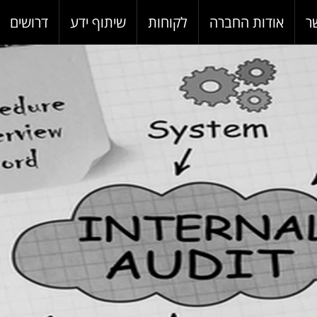
ר
אודות החברה
לקוחות
שיתוף ידע
דרושים