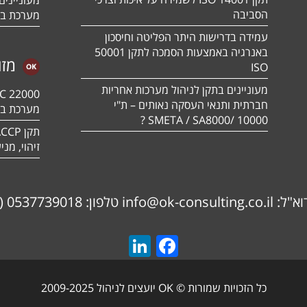
הסביבה
מערכת בט
עמידה בדרישות היתר הפליטה וחיסכון
באנרגיה באמצעות הסמכה לתקן 50001
מזו
ISO
מעוניינים בתקן לניהול מערכות אחריות
חברתית ותנאי העסקה נאותים – ת"י
מערכת בט
10000 /SMETA / SA8000 ?
זיהוי, מנ
LinkedIn
Facebook
כל הזכויות שמורות © OK יועצים לניהול 2009-2025