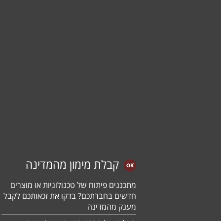
קבלת מימון מהמדינה
מתכננים פיתוח של טכנולוגיות או מוצרים
חדשים בחברתכם? בדקו את זכאותכם לקבל
מענק מהמדינה