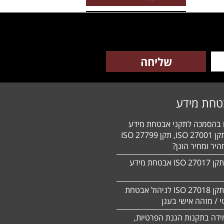
טחת מידע
ם בהסמכה לתקני אבטחת מידע
HIPAA, תקן 27001 ISO, תקן 27799 ISO
יר ומחיר הוגן?
הסמכה לתקן 27017 ISO אבטחת מידע
הסמכה לתקן ISO 27018 לניהול אבטחת
 / מזהה אישי בענן
ידה בתקנות הגנת הפרטיות,