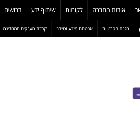
ר
אודות החברה
לקוחות
שיתוף ידע
דרושים
הגנת הפרטיות
אבטחת מידע וסייבר
קבלת מענקים מהמדינה
W