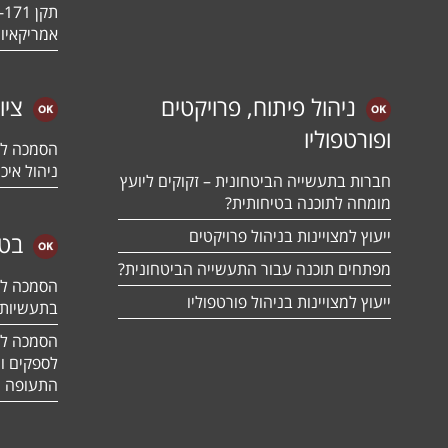
אמריקאיו
ניהול פיתוח, פרויקטים
ציו
ופורטפוליו
ניהול איכו
חברות בתעשייה הביטחונית – זקוקים ליועץ
מומחה לתוכנה בטיחותית?
ייעוץ למצויינות בניהול פרויקטים
בטח
מפתחים תוכנה עבור התעשייה הביטחונית?
ייעוץ למצויינות בניהול פורטפוליו
בתעשיות 
לספקים ומ
התעופה ו