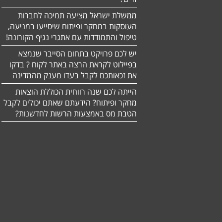
ממשלת ישראל מציעה תמיכה לחברות
העוסקות במחקר ופיתוח שיסייעו במניעה,
טיפול והתמודדות עם אתגרי נגיף הקורונה!
יש לכם פרויקט בתחום הסייבר שנמצא
בפיילוט לקראת הרצה באתר לקוח ? בדקו
את זכאותכם לקבל בעדו מענק מהמדינה
הייתה לכם שנה רווחית הכוללת הוצאות
מחקר ופיתוח? הידעתם שאתם יכולים לקבל
הטבת מס באמצעות הרשות לחדשנות?