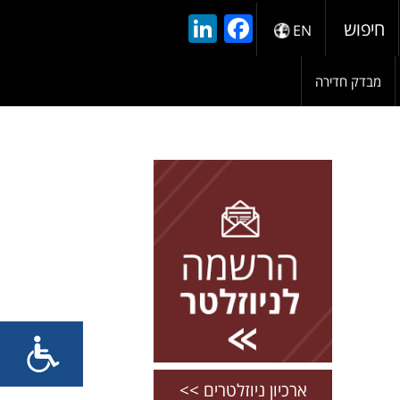
LinkedIn
Facebook
חיפוש
EN
מבדק חדירה
להרשמה השאירו פרטים
ארכיון ניוזלטרים >>