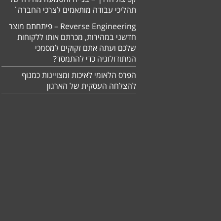
תהליכי עבודה מותאמים לצרכי החברה`
Reverse Engineering – פיתחתם מוצר
חדשני במהירות, מכרתם אותו ללקוחות
שלכם ועתה אתם זקוקים למסמכי
המתודולוגיה כדי להתמסד?
הפרס הלאומי לאיכות ומצויינות כמנוף
להצלחה העסקית של הארגון