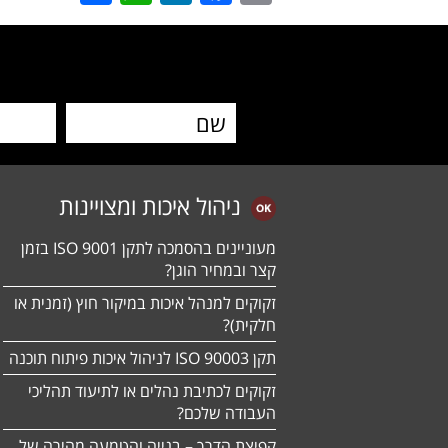
ניהול איכות ומצויינות
מעוניינים בהסמכה לתקן ISO 9001 בזמן
קצר ובמחיר הוגן?
זקוקים למנהל איכות במיקור חוץ (זמנית או
חלקית)?
תקן ISO 90003 לניהול איכות פיתוח תוכנה
זקוקים לכתיבת נהלים או לתיעוד תהליכי
העבודה שלכם?
קפיצת הדרך – בנייה והטמעה מהירה של