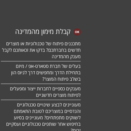
קבלת מימון מהמדינה
מתכננים פיתוח של טכנולוגיות או מוצרים
חדשים בחברתכם? בדקו את זכאותכם לקבל
מענק מהמדינה
בעלים של חברת סטארט-אפ / מיזם
בתחילת הדרך ומחפשים דרך לגיוס הון
בשלב פיתוח המוצר?
מענקים כספיים לחברות ייצור ומפעלים
לפיתוח מוצרים חדשניים
מעוניינים לבצע שינויים טכנולוגיים
והנדסיים במוצריכם לטובת התאמתם
לשווקים מתפתחים? מעוניינים בסיוע
בחיפוש אחר שותפים טכנולוגיים ועסקיים
זרים?