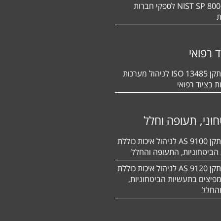
תקן NIST SP 800-171 לספקי חברות
ת
ד רפואי
הסמכה לתקן 13485 ISO לניהול מערכות
ת בציוד רפואי
וני, תעופה וחלל
הסמכה לתקן 9100 AS לניהול איכות כוללת
הביטחוניות, התעופה והחלל
הסמכה לתקן 9120 AS לניהול איכות כוללת
פיצים בתעשיות הביטחוניות,
החלל