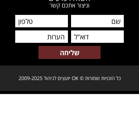
וניצור אתכם קשר
כל הזכויות שמורות © OK יועצים לניהול 2009-2025