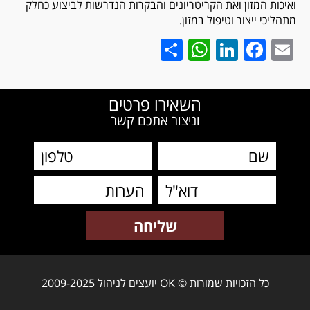
ואיכות המזון ואת הקריטריונים והבקרות הנדרשות לביצוע כחלק
מתהליכי ייצור וטיפול במזון.
WhatsApp
Share
LinkedIn
Facebook
Email
השאירו פרטים
וניצור אתכם קשר
כל הזכויות שמורות © OK יועצים לניהול 2009-2025