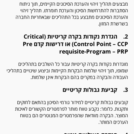
מבצעים תהליך זיהוי והערכת הסיכונים הקיימים, תוך ניתוח
הסתברות להתרחשות הסיכון והערכת חומרתו. תהליך זיהוי
והערכת הסיכונים מתבצע בכל התהליכים שבאחריות החברה
בשרשרת המזון.
2. הגדרת נקודות בקרה קריטיות (Critical
Control Point – CCP) או דרישות קדם Pre
requisite-Program – PRP
מוגדרות נקודות בקרה קריטיות עבור כל השלבים בתהליכים
שמופו, תוך זיהוי שלמות הבקרות הקיימות וביצוע שינויים בתהליכי
העבודה והבקרה במקרים בהם הבקרות אינן שלמות.
3. קביעת גבולות קריטיים
קובעים גבולות קריטיים למידור גורמי הסיכון בהתאם לחוקים
ותקנות. כלומר: נקבע טווח מותר לפרמטרים הקשורים לאיכות
המוצר. הבקרה מוודאת שהפרמטרים המנוטרים הם בטווח
הערכים המותר.