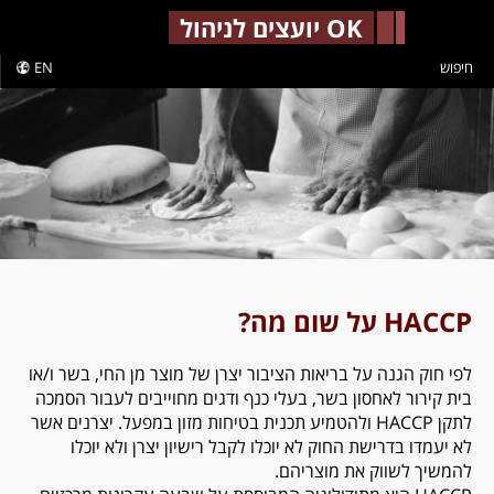
-->
OK יועצים לניהול
חיפוש
EN
HACCP על שום מה?
לפי חוק הגנה על בריאות הציבור יצרן של מוצר מן החי, בשר ו/או
בית קירור לאחסון בשר, בעלי כנף ודגים מחוייבים לעבור הסמכה
לתקן HACCP ולהטמיע תכנית בטיחות מזון במפעל. יצרנים אשר
לא יעמדו בדרישת החוק לא יוכלו לקבל רישיון יצרן ולא יוכלו
להמשיך לשווק את מוצריהם.