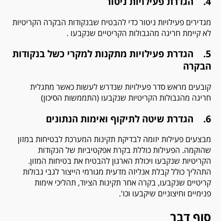
4. הגדרת פעילויות ניטור
מגדירים פעילויות ניטור כדי להבטיח שבנקודות הבקרה הקריטיות
לא קיימת חריגה מהגבולות הקריטיים שנקבעו .
5. הגדרת פעילויות מתקנות למקרי כשל בנקודות
הבקרה
קובעים מראש סדר פעילויות שנדרש לעשות כאשר מתגלית
חריגה מהגבולות הקריטיות שנקבעו (התממשות הסיכון)
6. הגדרת שיטה לתיקוף ואימות הנתונים
מבצעים פעילות יזומה לבדיקת תקינות המערכת לבטיחות במזון
שהוקמה. הפעילות כוללת בקרת אפקטיביות של הנקודות
הקריטיות שנקבעו ויכולת הארגון להבטיח את בטיחות המזון.
התהליך כולל קבלת אנליזה מדעית מגורמי הייצור לגבי גבולות
קריטיים שנקבעו, בקרה אחר תקינות הציוד, תהליכי אימות
פנימיים וחיצוניים שיקבעו וכו'.
סוף דבר