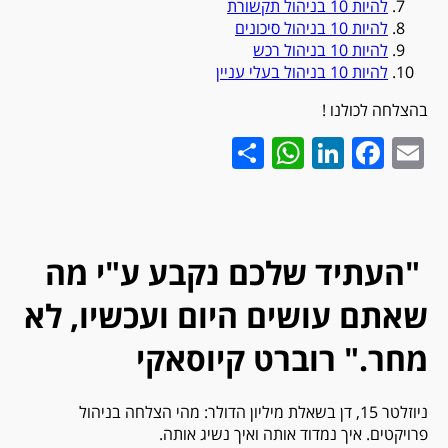
להיות 10 בניהול תקשורת
להיות 10 בניהול סיכונים
להיות 10 בניהול רכש
להיות 10 בניהול בעלי עניין
בהצלחה לכולנו !
WhatsApp
Share
LinkedIn
Facebook
Email
"העתיד שלכם נקבע ע"י מה
שאתם עושים היום ועכשיו, לא
מחר." רוברט קיוסאקי
ניוזלטר 15, דן בשאלת מיליון הדולר: מהי הצלחה בניהול
פרויקטים. איך נמדוד אותה ואיך נשיג אותה.