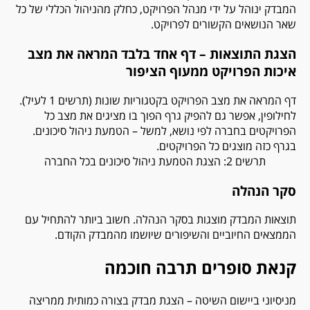
המבדק ינוהל על ידי מנהל הפרויקט, כחלק מהניהול הכללי של כל
שאר הנושאים הקשורים לפרויקט.
הצגת התוצאות – דף אחד בלבד המראה את מצב
איכות הפרויקט ממעוף הציפור
דף המראה את מצב הפרויקט בקטגוריות שונות (תרשים 1 לעיל).
לחילופין, אפשר גם להפיק גרף הפוך בו מציגים את מצב כל
הפרויקטים בחברה לפי נושא, למשל – הטמעת ניהול סיכונים.
בגרף כזה מוצגים כל הפרויקטים.
תרשים 2: הצגת הטמעת ניהול סיכונים בכל החברה
סקר הנהלה
תוצאות המבדק מוצגות בסקר הנהלה. חשוב ביותר להתחיל עם
הממצאים החיוביים והשיפורים שיושמו מהמבדק הקודם.
קנאת סופרים תרבה חוכמה
מניסיוני ביישום השיטה – הצגת מבדק בצורה כמותית ממריצה