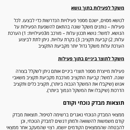
משקל לפעילות בתוך נושא
לנושא מסוים, ישנם מספר פעילויות הנדרשות כדי לבצעו. לכל
פעילות – נותנים משקל שונה בהתאם להשפעת הפעילות על
הנושא. למשל: נושא תכנון עלות – מורכב מ3פעילויות: 1) הערכת
עלות; 2) קביעת תקציב; 3) בקרת עלויות. ניתן לתת לביצוע
הערכת עלות משקל גדול יותר מקביעת התקציב
משקל לתוצר ביניים בתוך פעילות
פעילות מייצרת מספר תוצרי ביניים אותם ניתן לשקלל בצורה
שונה. למשל: קביעת התקציב מורכבת מקביעת תקציב משאבי
אנוש (שיקבלו את המשקל הגבוה ביותר), תקציב כלים ותקציב
הדרכות (שיקבלו את המשקל הנמוך ביותר).
תוצאות מבדק נוכחי וקודם
ממצאי המבדק הנוכחי נאגרים ברשימה לטיפול. תוצאות מבדק
קודם משמשות להשוואה ולמתן דגשים למבדק הנוכחי, וכן
להבטחה שהממצאים הקודמים יושמו. רצוי שהמעקב אחר ממצאי