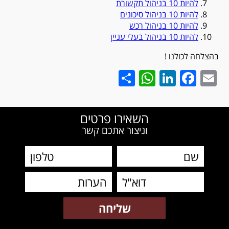
להיות 10 בניהול תקשורת
להיות 10 בניהול סיכונים
להיות 10 בניהול רכש
להיות 10 בניהול בעלי עניין
בהצלחה לכולנו !
WhatsApp
Share
LinkedIn
Facebook
Email
השאירו פרטים
וניצור אתכם קשר