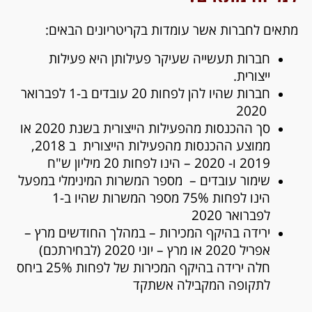
מתאים לחברות אשר עומדות בקריטריונים הבאים:
חברות תעשייה שעיקר פעילותן היא פעילות
ייצורית.
חברות שהיו להן לפחות 20 עובדים ב-1 לפברואר
2020
סך ההכנסות מהפעילות הייצורית בשנת 2020 או
ממוצע ההכנסות מהפעילות הייצורית ב 2018,
2019 ו- 2020 – הינו לפחות 20 מיליון ש"ח
שימור עובדים – מספר המשרות המינימלי במפעל
הינו לפחות 75% מספר המשרות שהיו ב-1
לפברואר 2020
ירידה בהיקף המכירות – במהלך החודשים מרץ –
אפריל 2020 או מרץ – יוני 2020 (לבחירתכם)
חלה ירידה בהיקף המכירות של לפחות 25% ביחס
לתקופה המקבילה אשתקד