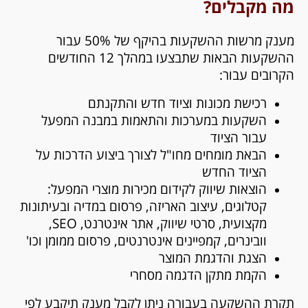
מה מקבלים?
מענק מרשות ההשקעות בהיקף של 50% עבור
ההשקעות הבאות שתבצעו במהלך 12 החודשים
הקרובים עבור:
רכישת מכונות וציוד חדש והתקנתם
השקעות במערכות והתאמות במבנה המפעל
עבור הציוד
הבאת מומחים מחו"ל לצורך ביצוע הדרכות על
הציוד החדש
הוצאות שיווק לקידום מכירות מוצרי המפעל:
קטלוגים, עיצוב האריזה, פרסום במדיה ובעיתונות
מקצועית, סרטי שיווק, אתר אינטרנט, SEO,
וובינרים, קמפיינים אינטרנטים, פרסום ממומן וכו'
הצגת והדגמת המוצר
הקמת מתקן הדגמה מסחרי
תקרת ההשקעה בעבורה ניתן לקבל מענק תיקבע לפי