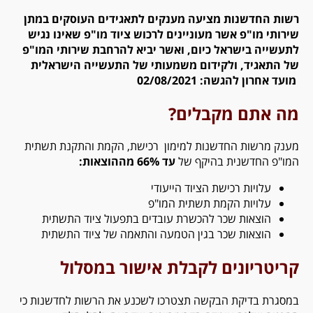
רשות החדשנות מציעה מענקים לתאגידים העוסקים במתן
שירותי מו"פ אשר מעוניינים לרכוש ציוד מו"פ שאינו נגיש
לתעשייה בישראל כיום, ואשר יביא להרחבת שירותי המו"פ
של התאגיד,
ולקידום משמעותי של התעשייה הישראלית
מועד אחרון להגשה: 02/08/2021
מה אתם מקבלים
?
מענק מרשות החדשנות למימון רכישת, הקמת והתקנת תשתית
המו"פ החדשנית בהיקף של
עד 66% מההוצאות:
עלויות רכישת הציוד הייעודי
עלויות הקמת תשתית המו"פ
הוצאות שכר להכשרת עובדים בתפעול ציוד התשתית
הוצאות שכר בגין הטמעה והתאמה של ציוד התשתית
קריטריונים לקבלת אישור במסלול
במסגרת בדיקת הבקשה תצטרכו לשכנע את הרשות לחדשנות כי