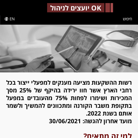
-->
OK יועצים לניהול
חיפוש
EN
רשות ההשקעות מציעה מענקים למפעלי ייצור בכל
רחבי הארץ אשר חוו ירידה בהיקף של 25% מסך
המכירות ושימרו לפחות 75% מהעובדים במפעל
בתקופת משבר הקורנה ומתכוונים להמשיך ולשמר
אותם בשנת 2022.
מועד אחרון להגשה: 30/06/2021
למי זה מתאים?