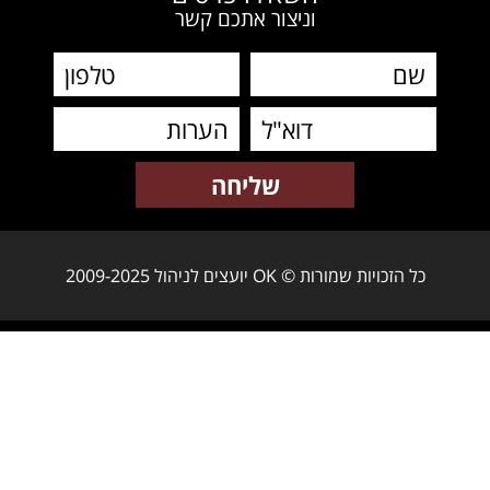
וניצור אתכם קשר
כל הזכויות שמורות © OK יועצים לניהול 2009-2025