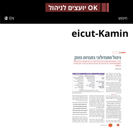
-->
OK יועצים לניהול
חיפוש
EN
eicut-Kamin