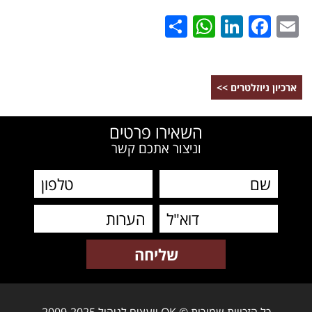
WhatsApp
Share
LinkedIn
Facebook
Email
ארכיון ניוזלטרים >>
השאירו פרטים
וניצור אתכם קשר
כל הזכויות שמורות © OK יועצים לניהול 2009-2025