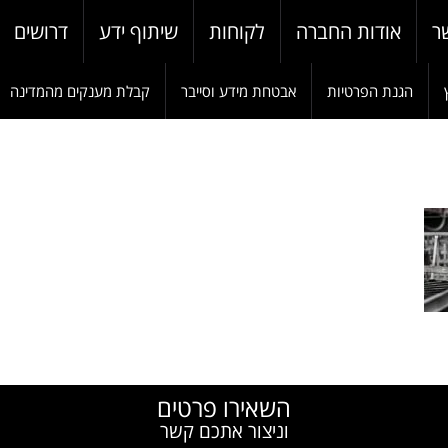
ר
אודות החברה
לקוחות
שיתוף ידע
דרושים
הגנת הפרטיות
אבטחת מידע וסייבר
קבלת מענקים מהמדינה
W
השאירו פרטים
וניצור אתכם קשר