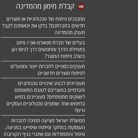
קבלת מימון מהמדינה
מתכננים פיתוח של טכנולוגיות או מוצרים
חדשים בחברתכם? בדקו את זכאותכם לקבל
מענק מהמדינה
בעלים של חברת סטארט-אפ / מיזם
בתחילת הדרך ומחפשים דרך לגיוס הון
בשלב פיתוח המוצר?
מענקים כספיים לחברות ייצור ומפעלים
לפיתוח מוצרים חדשניים
מעוניינים לבצע שינויים טכנולוגיים
והנדסיים במוצריכם לטובת התאמתם
לשווקים מתפתחים? מעוניינים בסיוע
בחיפוש אחר שותפים טכנולוגיים ועסקיים
זרים?
ממשלת ישראל מציעה תמיכה לחברות
העוסקות במחקר ופיתוח שיסייעו במניעה,
טיפול והתמודדות עם אתגרי נגיף הקורונה!