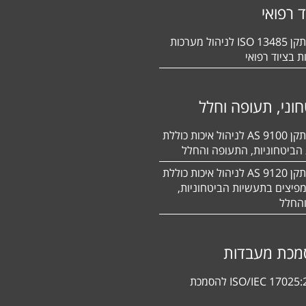
ד רפואי
הסמכה לתקן 13485 ISO לניהול מערכות
ת בציוד רפואי
וני, תעופה וחלל
הסמכה לתקן 9100 AS לניהול איכות כוללת
הביטחוניות, התעופה והחלל
הסמכה לתקן 9120 AS לניהול איכות כוללת
פיצים בתעשיות הביטחוניות,
החלל
מכת מעבדות
תקן ISO/IEC 17025:2017 להסמכת