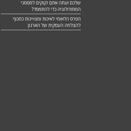
שלכם ועתה אתם זקוקים למסמכי
המתודולוגיה כדי להתמסד?
הפרס הלאומי לאיכות ומצויינות כמנוף
להצלחה העסקית של הארגון