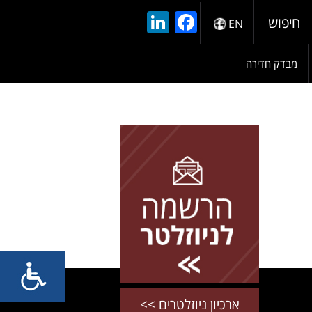
LinkedIn
Facebook
חיפוש
EN
מבדק חדירה
להרשמה השאירו פרטים
ארכיון ניוזלטרים >>