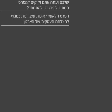
שלכם ועתה אתם זקוקים למסמכי
המתודולוגיה כדי להתמסד?
הפרס הלאומי לאיכות ומצויינות כמנוף
להצלחה העסקית של הארגון