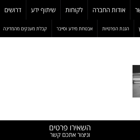
ר
אודות החברה
לקוחות
שיתוף ידע
דרושים
הגנת הפרטיות
אבטחת מידע וסייבר
קבלת מענקים מהמדינה
W
השאירו פרטים
וניצור אתכם קשר