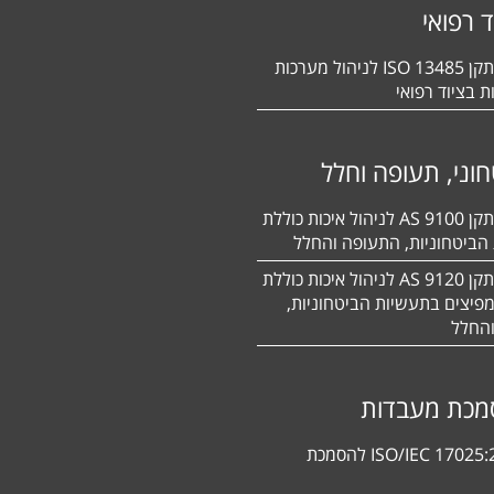
ד רפואי
הסמכה לתקן 13485 ISO לניהול מערכות
ת בציוד רפואי
וני, תעופה וחלל
הסמכה לתקן 9100 AS לניהול איכות כוללת
הביטחוניות, התעופה והחלל
הסמכה לתקן 9120 AS לניהול איכות כוללת
פיצים בתעשיות הביטחוניות,
החלל
מכת מעבדות
תקן ISO/IEC 17025:2017 להסמכת