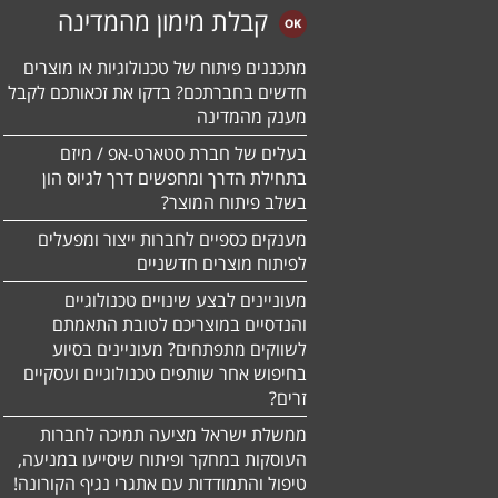
קבלת מימון מהמדינה
מתכננים פיתוח של טכנולוגיות או מוצרים
חדשים בחברתכם? בדקו את זכאותכם לקבל
מענק מהמדינה
בעלים של חברת סטארט-אפ / מיזם
בתחילת הדרך ומחפשים דרך לגיוס הון
בשלב פיתוח המוצר?
מענקים כספיים לחברות ייצור ומפעלים
לפיתוח מוצרים חדשניים
מעוניינים לבצע שינויים טכנולוגיים
והנדסיים במוצריכם לטובת התאמתם
לשווקים מתפתחים? מעוניינים בסיוע
בחיפוש אחר שותפים טכנולוגיים ועסקיים
זרים?
ממשלת ישראל מציעה תמיכה לחברות
העוסקות במחקר ופיתוח שיסייעו במניעה,
טיפול והתמודדות עם אתגרי נגיף הקורונה!