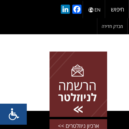
LinkedIn
Facebook
חיפוש
EN
מבדק חדירה
להרשמה השאירו פרטים
ארכיון ניוזלטרים >>