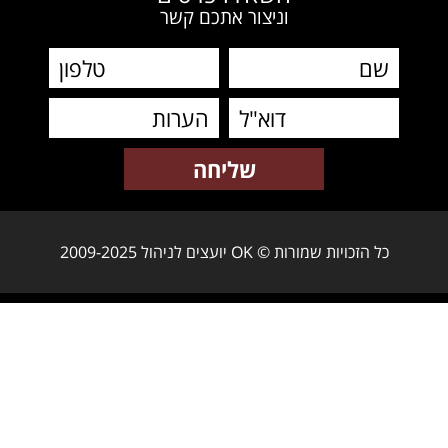
וניצור אתכם קשר
כל הזכויות שמורות © OK יועצים לניהול 2009-2025