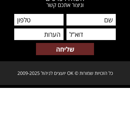
וניצור אתכם קשר
כל הזכויות שמורות © OK יועצים לניהול 2009-2025