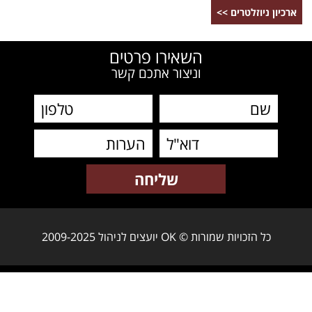
ארכיון ניוזלטרים >>
השאירו פרטים
וניצור אתכם קשר
כל הזכויות שמורות © OK יועצים לניהול 2009-2025