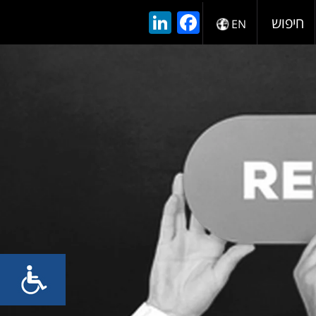
LinkedIn
Facebook
חיפוש
EN