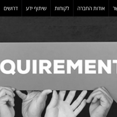
ר
אודות החברה
לקוחות
שיתוף ידע
דרושים