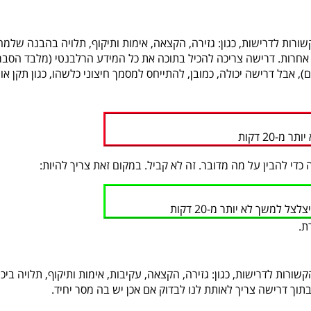
ורות לדרישות, כגון: גזירה, הקצאה, אימות ותיקוף, תלויה בהבנה שלמה
חרות. דרישה צריכה להכיל בתוכה את כל המידע הרלבנטי (מלבד הסבר
ם), אבל דרישה יכולה, כמובן, להתייחס למסמך חיצוני כלשהו, כגון תקן או
מ-20 דקות
 להבין על מה מדובר. זה לא קביל. במקום זאת צריך להיות:
ל למשך לא יותר מ-20 דקות
ת.
ורות לדרישות, כגון: גזירה, הקצאה, עקיבות, אימות ותיקוף, תלויה ביכ
בתוך דרישה צריך לאותת לנו לבדוק אם אכן יש בה מסר יחיד.