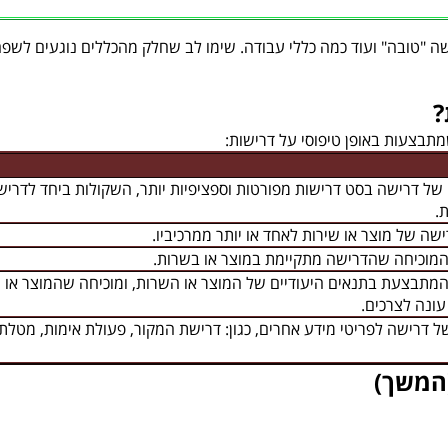
ה "טובה" ועוד כמה כללי עבודה. שימו לב שחלק מהכללים נוגעים לשפ
?
מתבצעות באופן טיפוסי על דרישות:
ל דרישה בסט דרישות מפורטות וספציפיות יותר, השקולות ביחד לדריש
.
ישה של מוצר או שירות לאחד או יותר ממרכיביו.
מוכיחה שהדרישה מתקיימת במוצר או בשרות.
מתבצעת בתנאים היעודיים של המוצר או השרות, ומוכיחה שהמוצר או
ונה לצרכים.
ל דרישה לפריטי מידע אחרים, כגון: דרישת המקור, פעולת אימות, מטלת
(המשך)