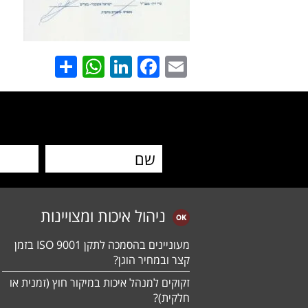
hatsApp
Share
LinkedIn
Facebook
Email
ניהול איכות ומצויינות
מעוניינים בהסמכה לתקן ISO 9001 בזמן
קצר ובמחיר הוגן?
זקוקים למנהל איכות במיקור חוץ (זמנית או
חלקית)?