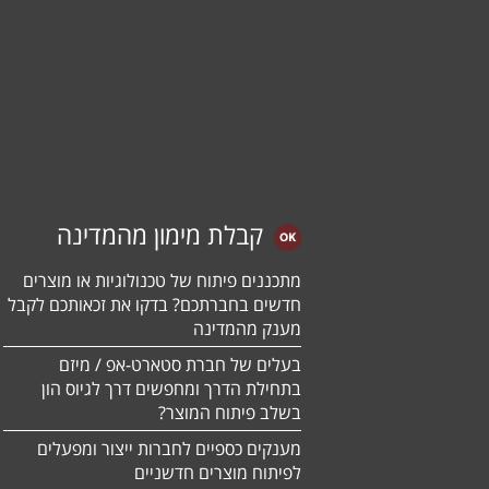
קבלת מימון מהמדינה
מתכננים פיתוח של טכנולוגיות או מוצרים
חדשים בחברתכם? בדקו את זכאותכם לקבל
מענק מהמדינה
בעלים של חברת סטארט-אפ / מיזם
בתחילת הדרך ומחפשים דרך לגיוס הון
בשלב פיתוח המוצר?
מענקים כספיים לחברות ייצור ומפעלים
לפיתוח מוצרים חדשניים