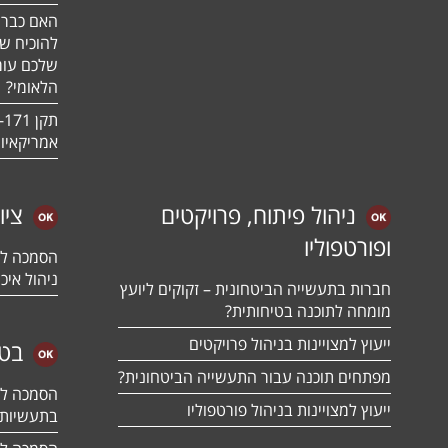
האם כבר 
להוכיח ש
שלכם עומ
הלאומי?
אמריקאיו
ניהול פיתוח, פרויקטים
ציו
ופורטפוליו
ניהול איכו
חברות בתעשייה הביטחונית – זקוקים ליועץ
מומחה לתוכנה בטיחותית?
ייעוץ למצויינות בניהול פרויקטים
בטח
מפתחים תוכנה עבור התעשייה הביטחונית?
ייעוץ למצויינות בניהול פורטפוליו
בתעשיות 