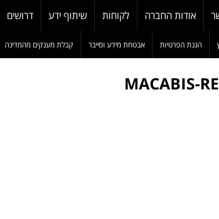
ר
אודות החברה
לקוחות
שיתוף ידע
דרושים
הגנת הפרטיות
אבטחת מידע וסייבר
קבלת מענקים מהמדינה
MACABIS-R