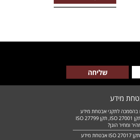
טחת מידע
ם בהסמכה לתקני אבטחת מידע
HIPAA, תקן 27001 ISO, תקן 27799 ISO
יר ומחיר הוגן?
הסמכה לתקן 27017 ISO אבטחת מידע