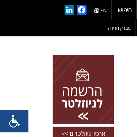
LinkedIn
Facebook
חיפוש
EN
מבדק חדירה
להרשמה השאירו פרטים
ארכיון ניוזלטרים >>