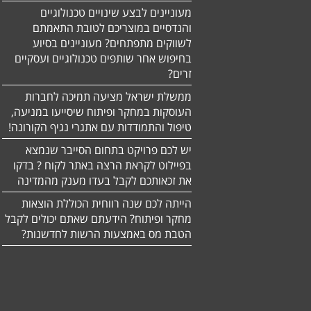
מעוניינים לבצע שינויים טכנולוגיים
והנדסיים במוצריכם לטובת התאמתם
לשווקים מתפתחים? מעוניינים בסיוע
בחיפוש אחר שותפים טכנולוגיים ועסקיים
זרים?
ממשלת ישראל מציעה תמיכה לחברות
העוסקות במחקר ופיתוח שיסייעו במניעה,
טיפול והתמודדות עם אתגרי נגיף הקורונה!
יש לכם פרויקט בתחום הסייבר שנמצא
בפיילוט לקראת הרצה באתר לקוח ? בדקו
את זכאותכם לקבל בעדו מענק מהמדינה
הייתה לכם שנה רווחית הכוללת הוצאות
מחקר ופיתוח? הידעתם שאתם יכולים לקבל
הטבת מס באמצעות הרשות לחדשנות?