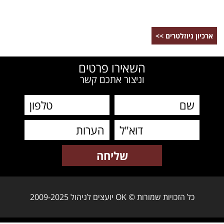
ארכיון ניוזלטרים >>
השאירו פרטים
וניצור אתכם קשר
כל הזכויות שמורות © OK יועצים לניהול 2009-2025