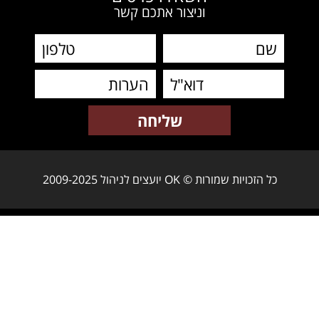
וניצור אתכם קשר
כל הזכויות שמורות © OK יועצים לניהול 2009-2025