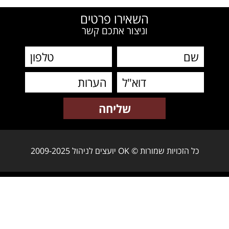
השאירו פרטים
וניצור אתכם קשר
כל הזכויות שמורות © OK יועצים לניהול 2009-2025