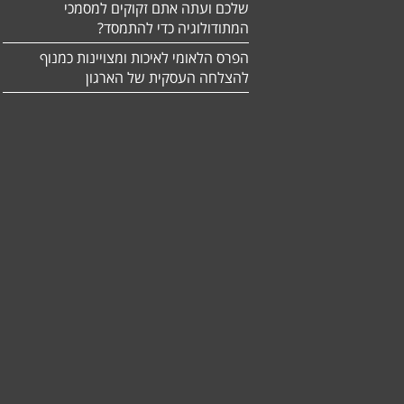
שלכם ועתה אתם זקוקים למסמכי
המתודולוגיה כדי להתמסד?
הפרס הלאומי לאיכות ומצויינות כמנוף
להצלחה העסקית של הארגון