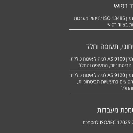
ד רפואי
הסמכה לתקן 13485 ISO לניהול מערכות
ת בציוד רפואי
וני, תעופה וחלל
הסמכה לתקן 9100 AS לניהול איכות כוללת
הביטחוניות, התעופה והחלל
הסמכה לתקן 9120 AS לניהול איכות כוללת
פיצים בתעשיות הביטחוניות,
החלל
מכת מעבדות
תקן ISO/IEC 17025:2017 להסמכת