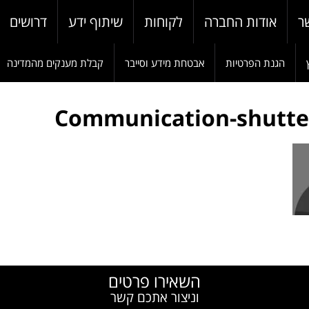
ר
אודות החברה
לקוחות
שיתוף ידע
דרושים
הגנת הפרטיות
אבטחת מידע וסייבר
קבלת מענקים מהמדינה
Communication-shutte
W
השאירו פרטים
וניצור אתכם קשר