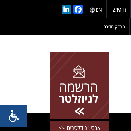
LinkedIn
Facebook
חיפוש
EN
מבדק חדירה
להרשמה השאירו פרטים
ארכיון ניוזלטרים >>