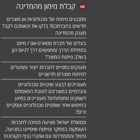
קבלת מימון מהמדינה
מתכננים פיתוח של טכנולוגיות או מוצרים
חדשים בחברתכם? בדקו את זכאותכם לקבל
מענק מהמדינה
בעלים של חברת סטארט-אפ / מיזם
בתחילת הדרך ומחפשים דרך לגיוס הון
בשלב פיתוח המוצר?
מענקים כספיים לחברות ייצור ומפעלים
לפיתוח מוצרים חדשניים
מעוניינים לבצע שינויים טכנולוגיים
והנדסיים במוצריכם לטובת התאמתם
לשווקים מתפתחים? מעוניינים בסיוע
בחיפוש אחר שותפים טכנולוגיים ועסקיים
זרים?
ממשלת ישראל מציעה תמיכה לחברות
העוסקות במחקר ופיתוח שיסייעו במניעה,
טיפול והתמודדות עם אתגרי נגיף הקורונה!