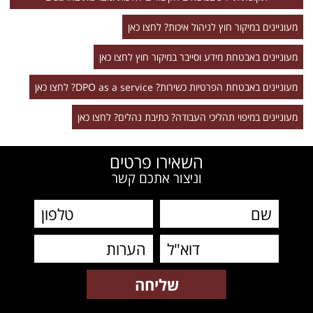
מעוניינים במיקור חוץ לניהול איכות? לחצו כאן
מעוניינים באבטחת מידע וסייבר במיקור חוץ לחצו כאן
מעוניינים באבטחת הפרטיות כשירות? DPO as a service? לחצו כאן
מעוניינים במיפוי תהליכי העבודה? כתיבת נהלים? לחצו כאן
השאירו פרטים
וניצור אתכם קשר