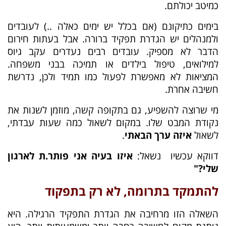
כמיטב יכולתם.
בימים כתיקונם (אם בכלל יש ימים כאלה ..) לעובדים
ולמנהלים יש הגדרת תפקיד ברורה. אבל בעתות חירום
הדבר לא מספיק. עובדים רבים נעדרים עקב גיוס
למילואים, טיפול בילדים או תמיכה בבני משפחה.
המציאות לא מאפשרת לפעול כמו תמיד ולכן, נדרשת
חשיבה אחרת.
מי שרוצה להשפיע, גם בתקופה קשה, מוזמן לשנות את
נקודת המבט שלו. במקום לשאול כמה שעות עבדתי,
לשאול
איזה ערך הבאתי
.
דווקא עכשיו נשאל:
איזו בעיה אני פותר.ת לארגון
שלי
?"
להתמקד בתרומה, לא רק בתפקוד
השאלה הזו מרחיבה את הגדרת התפקיד הרגילה. היא