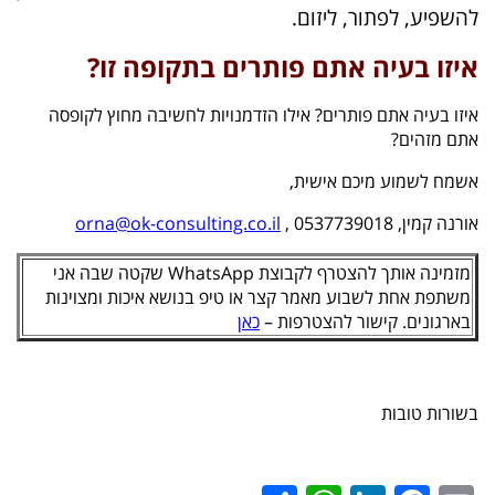
להשפיע, לפתור, ליזום.
איזו בעיה אתם פותרים בתקופה זו?
איזו בעיה אתם פותרים? אילו הזדמנויות לחשיבה מחוץ לקופסה
אתם מזהים?
אשמח לשמוע מיכם אישית,
אורנה קמין,
, 0537739018
orna@ok-consulting.co.il
מזמינה אותך להצטרף לקבוצת WhatsApp שקטה שבה אני
משתפת אחת לשבוע מאמר קצר או טיפ בנושא איכות ומצוינות
בארגונים. קישור להצטרפות –
כאן
בשורות טובות