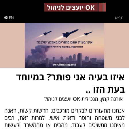
-->
OK יועצים לניהול
חיפוש
EN
איזו בעיה אני פותר? במיוחד
בעת הזו ..
אורנה קמין, מנכ"לית OK יועצים לניהול
אנחנו מתעוררים לבקרים מורכבים: חדשות קשות, דאגה
לבני משפחה וחוסר ודאות אישי. למרות זאת, רבים
מאיתנו ממשיכים לעבוד, מהבית או מהמשרד ולעשות