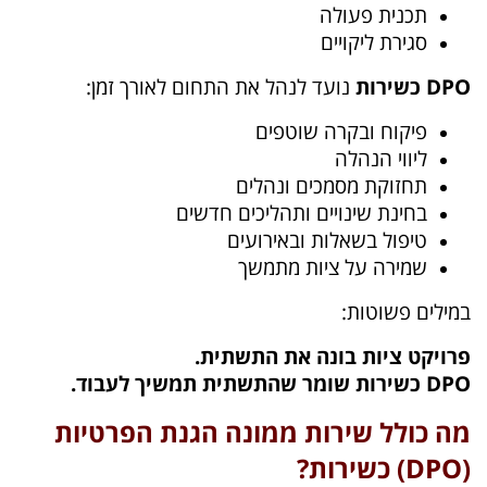
תכנית פעולה
סגירת ליקויים
DPO כשירות
נועד לנהל את התחום לאורך זמן:
פיקוח ובקרה שוטפים
ליווי הנהלה
תחזוקת מסמכים ונהלים
בחינת שינויים ותהליכים חדשים
טיפול בשאלות ובאירועים
שמירה על ציות מתמשך
במילים פשוטות:
פרויקט ציות בונה את התשתית.
DPO כשירות שומר שהתשתית תמשיך לעבוד.
מה כולל שירות ממונה הגנת הפרטיות
(DPO) כשירות?