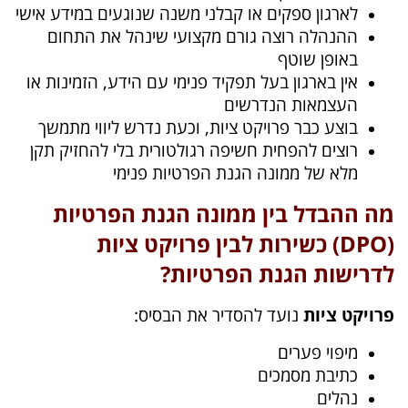
לארגון ספקים או קבלני משנה שנוגעים במידע אישי
ההנהלה רוצה גורם מקצועי שינהל את התחום
באופן שוטף
אין בארגון בעל תפקיד פנימי עם הידע, הזמינות או
העצמאות הנדרשים
בוצע כבר פרויקט ציות, וכעת נדרש ליווי מתמשך
רוצים להפחית חשיפה רגולטורית בלי להחזיק תקן
מלא של ממונה הגנת הפרטיות פנימי
מה ההבדל בין ממונה הגנת הפרטיות
(DPO) כשירות לבין פרויקט ציות
לדרישות הגנת הפרטיות?
פרויקט ציות
נועד להסדיר את הבסיס:
מיפוי פערים
כתיבת מסמכים
נהלים