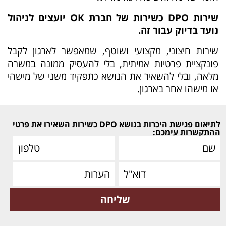
שירות DPO כשירות של חברת OK יועצים לניהול
נועד בדיוק עבור זה.
שירות חיצוני, מקצועי ושוטף, שמאפשר לארגון לקבל
פונקציית פרטיות אמיתית, בלי להעסיק ממונה במשרה
מלאה, ובלי להשאיר את הנושא כתפקיד משני של מישהי
או מישהו אחר בארגון.
לתיאום פגישת היכרות בנושא DPO כשירות השאירו את פרטי
ההתקשרות עימכם: