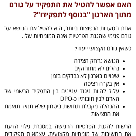
האם אפשר להטיל את התפקיד על גורם
מתוך הארגון "בנוסף לתפקידו"?
אחת הטעויות הנפוצות ביותר, היא להטיל את הנושא על
גורם פנימי שהגנת הפרטיות אינה המומחיות שלו.
כשאין גורם מקצועי ייעודי:
הנושא נדחק הצידה
נהלים לא מתוחזקים
שינויים בארגון לא נבדקים בזמן
אין בקרה רציפה
עלול להיות ניגוד עניינים בין התפקיד הרשמי של
האדם לבין חובותיו כ-DPO
ההנהלה מקבלת תחושת ביטחון שלא תמיד תואמת
את המציאות
הרשות להגנת הפרטיות הדגישה במסגרת גילוי הדעת
את החשיבות של מומחיות מקצועית, עצמאות תפקודית