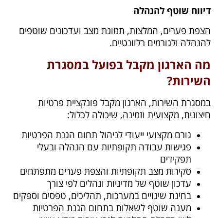
דיווח שוטף להנהלה
הצפת פערים, המלצות, תמונת מצב ועדכונים שוטפים
להנהלה ולגורמים רלוונטיים.
מה הארגון מקבל בפועל במסגרת
השירות?
במסגרת השירות, הארגון מקבל פונקציית פרטיות
חיצונית, מקצועית וזמינה, שיכולה לכלול:
גורם מקצועי ייעודי לניהול תחום הגנת הפרטיות
פגישות עבודה תקופתיות עם הנהלה ובעלי
תפקידים
סקירות מצב תקופתיות והצפת פערים מתפתחים
עדכון שוטף של מדיניות ונהלים לפי צורך
בחינת שינויים במערכות, תהליכים, טפסים וספקים
מענה שוטף לשאלות בתחום הגנת הפרטיות