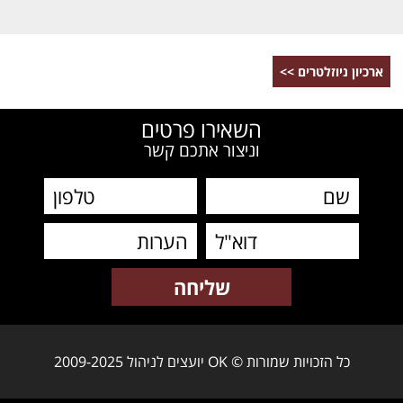
ארכיון ניוזלטרים >>
השאירו פרטים
וניצור אתכם קשר
כל הזכויות שמורות © OK יועצים לניהול 2009-2025