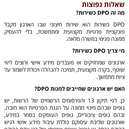
שאלות נפוצות
מה זה DPO כשירות?
DPO כשירות הוא שירות חיצוני שבו הארגון מקבל
פונקציית פרטיות מקצועית ומתמשכת, בלי להעסיק
ממונה פנימי במשרה מלאה.
מי צריך DPO כשירות?
ארגונים שמחזיקים או מעבדים מידע אישי ורוצים ליווי
שוטף, בקרה מקצועית, תמיכה להנהלה ויכולת לשמור על
ציות מתמשך.
האם יש ארגונים שחייבים למנות DPO?
כן. לפי תיקון 13 והפרסומים הרשמיים של הרשות, יש
גופים שבהם מינוי ממונה על הגנת הפרטיות הוא חובה,
ובהם גופים ציבוריים, גופים העוסקים בסחר במידע,
וארגונים שליבת עיסוקם כוללת עיבוד מידע אישי רגיש