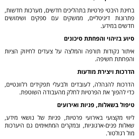
בחינת היבטי פרטיות בתהליכים חדשים, מערכות חדשות,
פתרונות דיגיטליים, ממשקים עם ספקים ושימושים
חדשים במידע.
סיוע בזיהוי והפחתת סיכונים
איתור נקודות תורפה והמלצה על צעדים לחיזוק הציות
והפחתת חשיפה.
הדרכות ויצירת מודעות
הדרכות להנהלה, לעובדים ולבעלי תפקידים רלוונטיים,
כדי להפוך את הפרטיות לחלק מהעבודה השוטפת.
טיפול בשאלות, פניות ואירועים
ליווי מקצועי באירועי פרטיות, פניות של נושאי מידע,
שאלות פנים-ארגוניות, ובמקרים המתאימים גם היערכות
מול רגולטור.