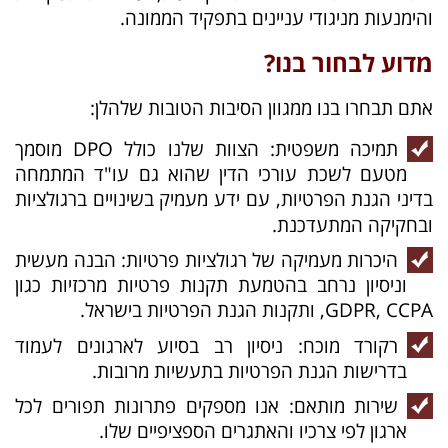
והימנעות מניגודי עניינים בתפקיד הממונה.
מדוע לבחור בנו?
אתם תבחרו בנו ממגוון הסיבות הטובות שלהלן:
תמיכה משפטית: הצוות שלנו כולל DPO מוסמך
מטעם לשכת עורכי הדין שהוא גם עו"ד המתמחה
בדיני הגנת הפרטיות, עם ידע מעמיק בשינויים ברגולציות
ובחקיקה המתעדכנת.
היכרות מעמיקה של רגולציות פרטיות: הבנה מעשית
וניסיון נרחב בהטמעת תקנות פרטיות מרכזיות כגון
GDPR, CCPA, ותקנות הגנת הפרטיות בישראל.
רקורד מוכח: ניסיון רב בסיוע לארגונים לעמוד
בדרישות הגנת הפרטיות בתעשיות מרובות.
שירות מותאם: אנו מספקים פתרונות תפורים לכל
ארגון לפי צרכיו והאתגרים הספציפיים שלו.