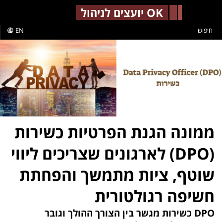
-->
OK יועצים לניהול
חיפוש
EN
ממונה הגנת הפרטיות כשירות
(DPO) לארגונים שצריכים ליווי
שוטף, ציות מתמשך והפחתת
חשיפה רגולטורית
DPO כשירות מגשר בין הצורך ההולך וגובר