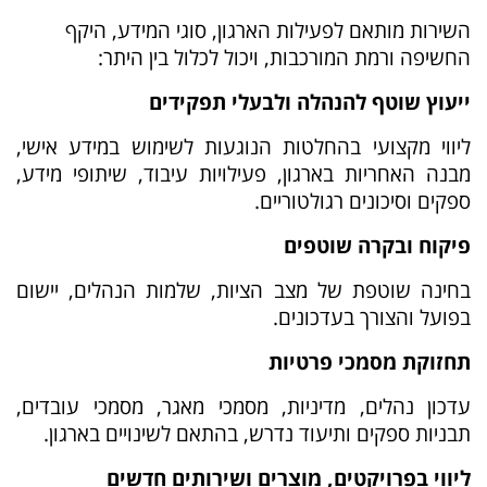
השירות מותאם לפעילות הארגון, סוגי המידע, היקף
החשיפה ורמת המורכבות, ויכול לכלול בין היתר:
ייעוץ שוטף להנהלה ולבעלי תפקידים
ליווי מקצועי בהחלטות הנוגעות לשימוש במידע אישי,
מבנה האחריות בארגון, פעילויות עיבוד, שיתופי מידע,
ספקים וסיכונים רגולטוריים.
פיקוח ובקרה שוטפים
בחינה שוטפת של מצב הציות, שלמות הנהלים, יישום
בפועל והצורך בעדכונים.
תחזוקת מסמכי פרטיות
עדכון נהלים, מדיניות, מסמכי מאגר, מסמכי עובדים,
תבניות ספקים ותיעוד נדרש, בהתאם לשינויים בארגון.
ליווי בפרויקטים, מוצרים ושירותים חדשים