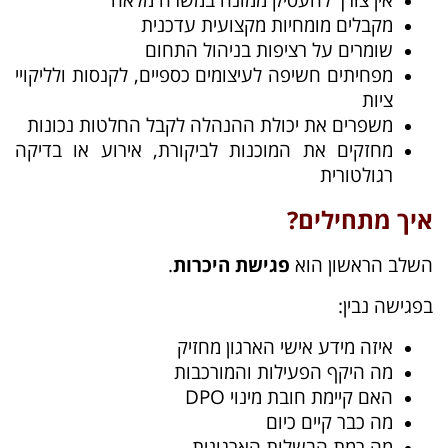
מקבלים מומחיות מקצועית עדכנית
שומרים על רציפות בניהול התחום
מפחיתים חשיפה לעיצומים כספיים, לקנסות ולליקויי
ציות
משפרים את יכולת ההנהלה לקבל החלטות נכונות
מחזקים את המוכנות לביקורת, אירוע או בדיקה
רגולטורית
איך מתחילים?
השלב הראשון הוא
פגישת היכרות
.
בפגישה נבין:
איזה מידע אישי הארגון מחזיק
מה היקף הפעילות והמורכבות
האם קיימת חובת מינוי DPO
מה כבר קיים כיום
מה רמת הבשלות הארגונית