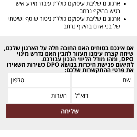
ארגונים שליבת עיסוקם כוללת עיבוד מידע אישי
רגיש בהיקף נרחב
ארגונים שליבת עיסוקם כוללת ניטור שוטף ושיטתי
של בני אדם בהיקף נרחב
אם אינכם בטוחים האם החובה חלה על הארגון שלכם,
שיחה קצרה עימנו תעזור להבין האם נדרש מינוי
DPO, ומהו מודל הליווי הנכון עבורכם.
לתיאום פגישת היכרות בנושא DPO כשירות השאירו
את פרטי ההתקשרות שלכם: