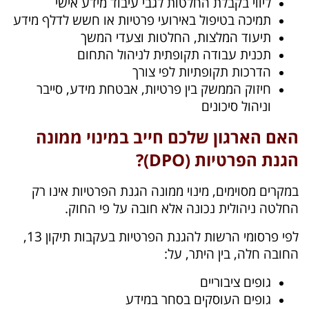
ליווי בקבלת החלטות לגבי עיבוד מידע אישי
תמיכה בטיפול באירועי פרטיות או חשש לדלף מידע
תיעוד המלצות, החלטות וצעדי המשך
תכנית עבודה תקופתית לניהול התחום
הדרכות תקופתיות לפי צורך
חיזוק הממשק בין פרטיות, אבטחת מידע, סייבר
וניהול סיכונים
האם הארגון שלכם חייב במינוי ממונה
הגנת הפרטיות (DPO)?
במקרים מסוימים, מינוי ממונה הגנת הפרטיות אינו רק
החלטה ניהולית נכונה אלא חובה על פי החוק.
לפי פרסומי הרשות להגנת הפרטיות בעקבות תיקון 13,
החובה חלה, בין היתר, על:
גופים ציבוריים
גופים העוסקים בסחר במידע