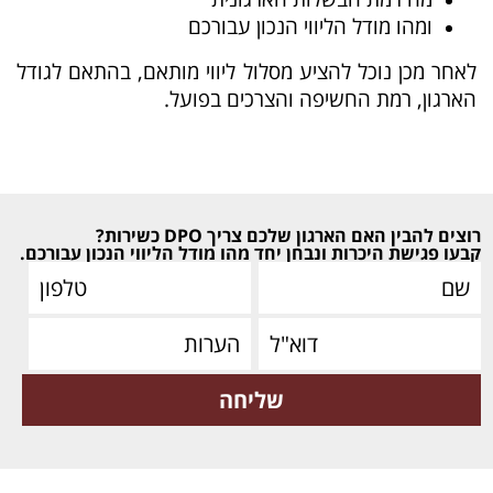
ומהו מודל הליווי הנכון עבורכם
לאחר מכן נוכל להציע מסלול ליווי מותאם, בהתאם לגודל
הארגון, רמת החשיפה והצרכים בפועל.
רוצים להבין האם הארגון שלכם צריך DPO כשירות?
קבעו פגישת היכרות ונבחן יחד מהו מודל הליווי הנכון עבורכם.