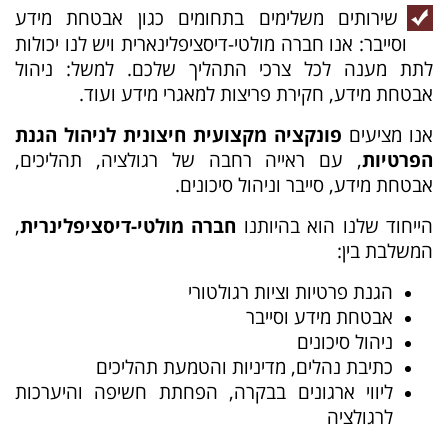
שירותים משלימים בתחומים כגון אבטחת מידע
וסייבר: אנו חברה מולטי-דיסציפלינארית ויש לנו יכולות
לתת מענה לכל צרכי התהליך שלכם. למשל: ניהול
אבטחת מידע, חקירת פריצות למאגרי מידע ועוד.
אנו מציעים
פונקציה מקצועית חיצונית לניהול הגנת
הפרטיות
, עם ראייה רחבה של רגולציה, תהליכים,
אבטחת מידע, סייבר וניהול סיכונים.
הייחוד שלנו הוא בהיותנו
חברה מולטי-דיסציפלינרית
,
המשלבת בין:
הגנת פרטיות וציות רגולטורי
אבטחת מידע וסייבר
ניהול סיכונים
כתיבת נהלים, מדיניות והטמעת תהליכים
ליווי ארגונים בבקרה, הפחתת חשיפה והיערכות
לרגולציה