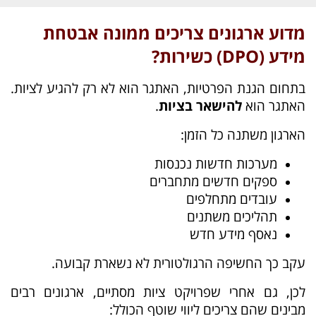
מדוע ארגונים צריכים ממונה אבטחת
מידע
(DPO)
כשירות?
בתחום הגנת הפרטיות, האתגר הוא לא רק להגיע לציות.
האתגר הוא
להישאר בציות
.
הארגון משתנה כל הזמן:
מערכות חדשות נכנסות
ספקים חדשים מתחברים
עובדים מתחלפים
תהליכים משתנים
נאסף מידע חדש
עקב כך החשיפה הרגולטורית לא נשארת קבועה.
לכן, גם אחרי שפרויקט ציות מסתיים, ארגונים רבים
מבינים שהם צריכים ליווי שוטף הכולל: