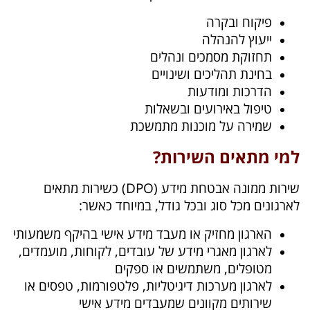
פיקוח ובקרה
ייעוץ להנהלה
תחזוקת מסמכים ונהלים
בחינת תהליכים ושינויים
הדרכות ומודעות
טיפול באירועים ובשאלות
שמירה על מוכנות מתמשכת
למי מתאים השירות?
שירות ממונה אבטחת מידע (DPO) כשירות מתאים
לארגונים מכל סוג ובכל גודל, במיוחד כאשר:
הארגון מחזיק או מעבד מידע אישי בהיקף משמעותי
לארגון מאגרי מידע של עובדים, לקוחות, מועמדים,
מטופלים, משתמשים או ספקים
לארגון מערכות דיגיטליות, פלטפורמות, טפסים או
שירותים מקוונים שמעבדים מידע אישי