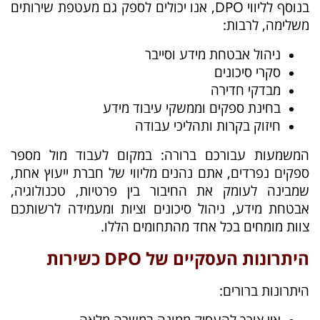
בנוסף לליווי DPO, אנו יכולים לספק גם מעטפת שירותים
משלימה, לרבות:
ניהול אבטחת מידע וסייבר
סקרי סיכונים
מבדקי חדירה
בחינת ספקים וממשקי עיבוד מידע
חיזוק בקרות ותהליכי עבודה
המשמעות עבורכם ברורה: במקום לעבוד מול מספר
ספקים נפרדים, אתם נהנים מליווי של חברת ייעוץ אחת,
שמבינה לעומק את החיבור בין פרטיות, טכנולוגיה,
אבטחת מידע, ניהול סיכונים וציות ומעמידה לרשותכם
צוות מומחים בכל אחד מהתחומים הללו.
היתרונות העסקיים של DPO כשירות
היתרונות ברורים:
אין צורך להעסיק ממונה במשרה מלאה