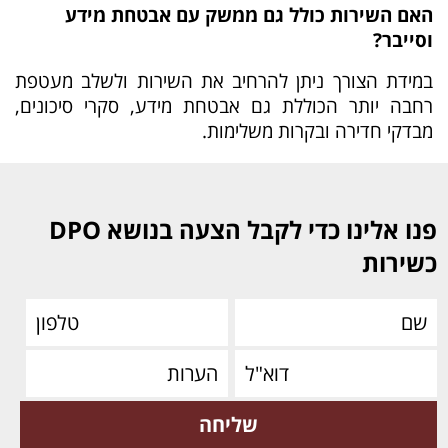
האם השירות כולל גם ממשק עם אבטחת מידע
וסייבר?
במידת הצורך ניתן להרחיב את השירות ולשלב מעטפת
רחבה יותר הכוללת גם אבטחת מידע, סקרי סיכונים,
מבדקי חדירה ובקרות משלימות.
פנו אלינו כדי לקבל הצעה בנושא DPO
כשירות