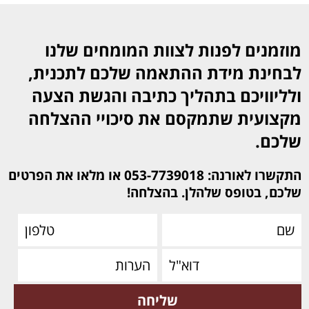
מוזמנים לפנות לצוות המומחים שלנו
לבחינת מידת ההתאמה שלכם לתכנית,
ולליוויכם בתהליך כתיבה והגשת הצעה
מקצועית שתמקסם את סיכויי ההצלחה
שלכם.
התקשרו לאורנה: 053-7739018 או מלאו את הפרטים
שלכם, בטופס שלהלן. בהצלחה!