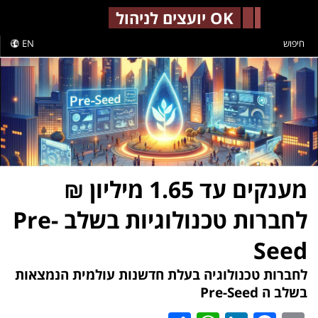
-->
OK יועצים לניהול
חיפוש
EN
מענקים עד 1.65 מיליון ₪
לחברות טכנולוגיות בשלב Pre-
Seed
לחברות טכנולוגיה בעלת חדשנות עולמית הנמצאות
בשלב ה Pre-Seed