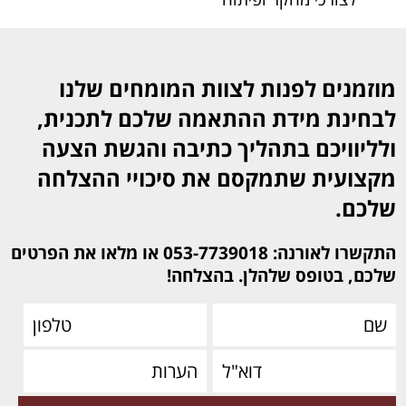
מוזמנים לפנות לצוות המומחים שלנו
לבחינת מידת ההתאמה שלכם לתכנית,
ולליוויכם בתהליך כתיבה והגשת הצעה
מקצועית שתמקסם את סיכויי ההצלחה
שלכם.
התקשרו לאורנה: 053-7739018 או מלאו את הפרטים
שלכם, בטופס שלהלן. בהצלחה!