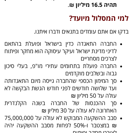
תהיה 16.5 מיליון ₪
.
למי המסלול מיועד?
בדקו אם אתם עומדים בתנאים ודברו איתנו.
החברה התאגדה כדין בישראל ופועלת בהתאם
לדיני מדינת ישראל ועיקר עיסוקה הוא מחקר ופיתוח
לצרכים מסחריים
החברה פועלת בתחומים עתירי מו"פ, בעלי סיכון
גבוה ובשלבים מוקדמים
סך המימון הכספי שהחברה גייסה מיום התאגדותה
ועד שלושה חודשים לפני חודש הגשת הבקשה לא
עולה על 50 מיליון ₪
סך ההכנסות של החברה בשנה הקלנדרית
האחרונה לא עולה על 30 מיליון ₪
סבב ההשקעה המבוקש לא עולה על 75,000,000
₪ במצטבר ו-50% לפחות מסבב ההשקעה יהיה
לצורכי מחקר ופיתוח