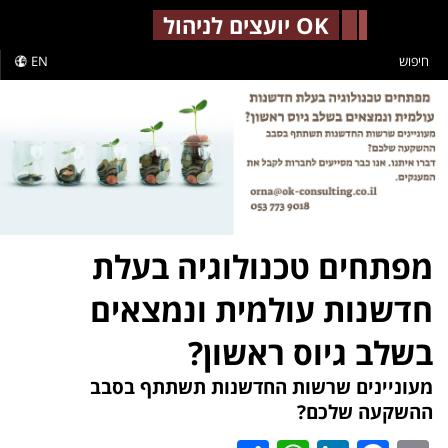
-->
OK יועצים לניהול
חיפוש
EN
מפתחים טכנולוגיה בעלת
חדשנות עולמית ונמצאים
בשלב גיוס ראשון?
מעוניינים שרשות החדשנות תשתתף בסבב
ההשקעה שלכם?