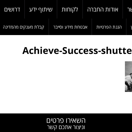
ר
אודות החברה
לקוחות
שיתוף ידע
דרושים
הגנת הפרטיות
אבטחת מידע וסייבר
קבלת מענקים מהמדינה
Achieve-Success-shutt
W
השאירו פרטים
וניצור אתכם קשר