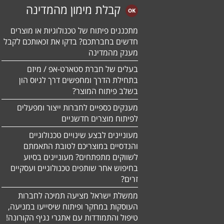
קבלת מימון מהמדינה
מתכננים פיתוח של טכנולוגיות או מוצרים
חדשים בחברתכם? בדקו את זכאותכם לקבל
מענק מהמדינה
בעלים של חברת סטארט-אפ / מיזם
בתחילת הדרך ומחפשים דרך לגיוס הון
בשלב פיתוח המוצר?
מענקים כספיים לחברות ייצור ומפעלים
לפיתוח מוצרים חדשניים
מעוניינים לבצע שינויים טכנולוגיים
והנדסיים במוצריכם לטובת התאמתם
לשווקים מתפתחים? מעוניינים בסיוע
בחיפוש אחר שותפים טכנולוגיים ועסקיים
זרים?
ממשלת ישראל מציעה תמיכה לחברות
העוסקות במחקר ופיתוח שיסייעו במניעה,
טיפול והתמודדות עם אתגרי נגיף הקורונה!