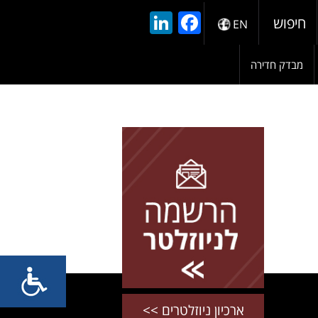
LinkedIn
Facebook
חיפוש
EN
מבדק חדירה
להרשמה השאירו פרטים
ארכיון ניוזלטרים >>