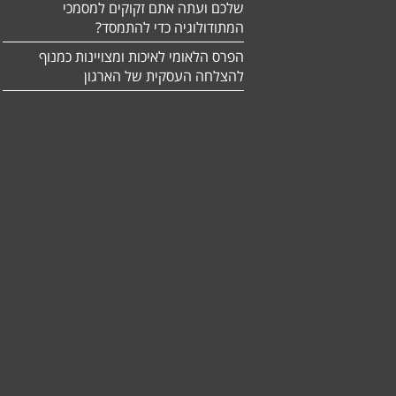
שלכם ועתה אתם זקוקים למסמכי
המתודולוגיה כדי להתמסד?
הפרס הלאומי לאיכות ומצויינות כמנוף
להצלחה העסקית של הארגון