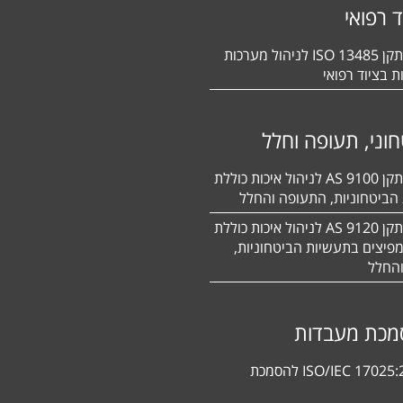
ד רפואי
הסמכה לתקן 13485 ISO לניהול מערכות
ת בציוד רפואי
וני, תעופה וחלל
הסמכה לתקן 9100 AS לניהול איכות כוללת
הביטחוניות, התעופה והחלל
הסמכה לתקן 9120 AS לניהול איכות כוללת
פיצים בתעשיות הביטחוניות,
החלל
מכת מעבדות
תקן ISO/IEC 17025:2017 להסמכת