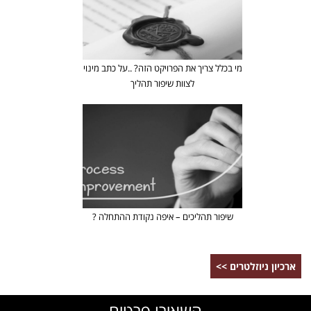
מי בכלל צריך את הפרויקט הזה? ..על כתב מינוי
לצוות שיפור תהליך
שיפור תהליכים – איפה נקודת ההתחלה ?
ארכיון ניוזלטרים >>
השאירו פרטים