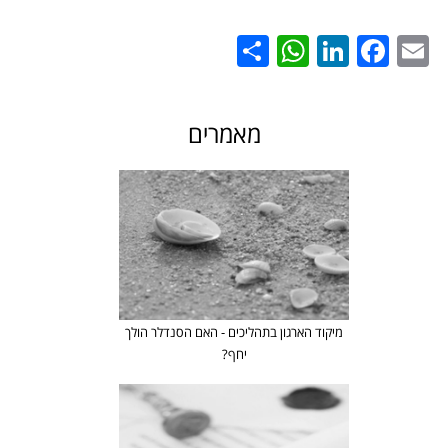
WhatsApp
Share
LinkedIn
Facebook
Email
מאמרים
מיקוד הארגון בתהליכים - האם הסנדלר הולך
יחף?