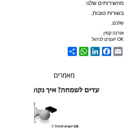
מהשירותים שלנו
בשורות טובות,
שלכם,
אורנה קמין
OK יועצים לניהול
WhatsApp
Share
LinkedIn
Facebook
Email
מאמרים