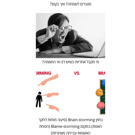
מועדים לשמחה? איך נקום?
מי מקבל אחריות כשיש לנו אי התאמה?
נחוץ Brain-storming (סיעור מוחות לחקר
האמת) במקום Blame-storming (הטחת
האשמות ובריחה מאחריות)