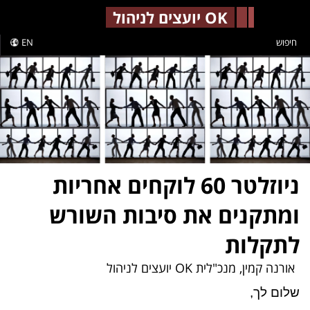
-->
OK יועצים לניהול
חיפוש
EN
ניוזלטר 60 לוקחים אחריות
ומתקנים את סיבות השורש
לתקלות
אורנה קמין, מנכ"לית OK יועצים לניהול
שלום לך,