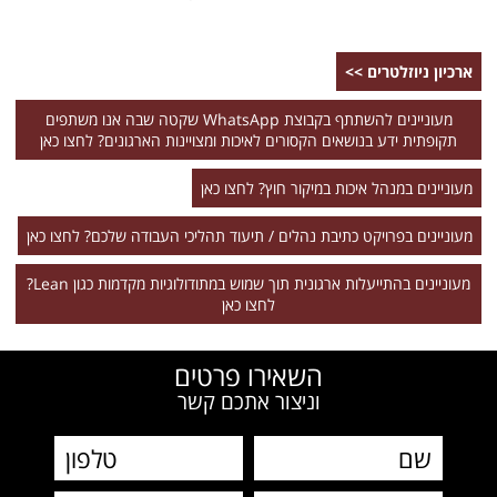
ארכיון ניוזלטרים >>
מעוניינים להשתתף בקבוצת WhatsApp שקטה שבה אנו משתפים
תקופתית ידע בנושאים הקסורים לאיכות ומצויינות הארגונים? לחצו כאן
מעוניינים במנהל איכות במיקור חוץ? לחצו כאן
מעוניינים בפרויקט כתיבת נהלים / תיעוד תהליכי העבודה שלכם? לחצו כאן
מעוניינים בהתייעלות ארגונית תוך שמוש במתודולוגיות מקדמות כגון Lean?
לחצו כאן
השאירו פרטים
וניצור אתכם קשר