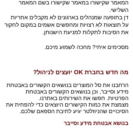
המאמר שקישורו
במאמר שקישורו בשם המאמר
השלישי.
דן בתופעה שמנהלים בארגונים לא מקבלים אחריות
על תוצאות לא רצויות ומחפשים אשמים במקום לחקור
את הסיבות לתקלות למניעת הישנותן.
מסכימים איתי? מחכה לשמוע מיכם.
מה חדש בחברת
OK
יועצים לניהול?
הרחבנו את סל המוצרים בנושאים הקשורים באבטחת
מידע וסייבר, וכן בנושאים הקשורים באבטחת
הפרטיות. חפשו את השירותים באתרנו.
מצמצת את כמות הקישורים היוצאים כדי להפחית את
הסיכויים שהניוזלטר יגיע לתיבת הספאם שלכם.
בנושא אבטחת מידע וסייבר