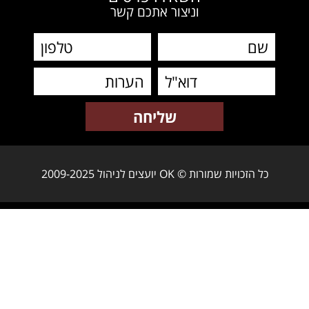
וניצור אתכם קשר
כל הזכויות שמורות © OK יועצים לניהול 2009-2025